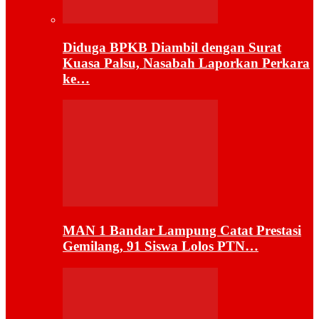
Diduga BPKB Diambil dengan Surat
Kuasa Palsu, Nasabah Laporkan Perkara
ke…
MAN 1 Bandar Lampung Catat Prestasi
Gemilang, 91 Siswa Lolos PTN…