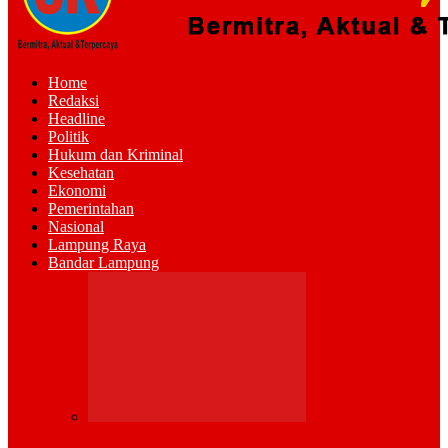
Home
Redaksi
Headline
Politik
Hukum dan Kriminal
Kesehatan
Ekonomi
Pemerintahan
Nasional
Lampung Raya
Bandar Lampung