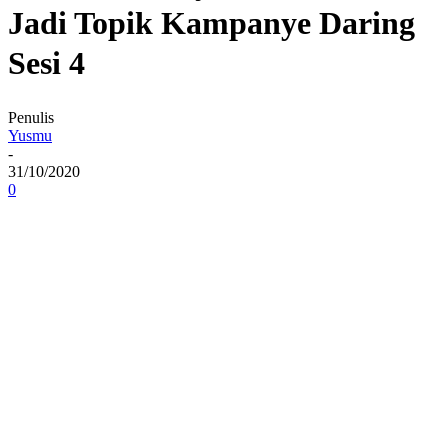
Jadi Topik Kampanye Daring
Sesi 4
Penulis
Yusmu
-
31/10/2020
0