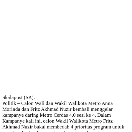
Skalapost (SK).
Politik – Calon Wali dan Wakil Walikota Metro Anna
Morinda dan Fritz Akhmad Nuzir kembali menggelar
kampanye daring Metro Cerdas 4.0 sesi ke 4. Dalam
Kampanye kali ini, calon Wakil Walikota Metro Fritz
Akhmad Nuzir bakal membedah 4 prioritas program untuk