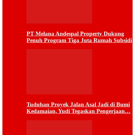
PT Melana Andespal Property Dukung
Penuh Program Tiga Juta Rumah Subsidi
Tuduhan Proyek Jalan Asal Jadi di Bumi
Kedamaian, Yudi Tegaskan Pengerjaan…