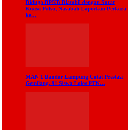
Diduga BPKB Diambil dengan Surat
Kuasa Palsu, Nasabah Laporkan Perkara
ke…
MAN 1 Bandar Lampung Catat Prestasi
Gemilang, 91 Siswa Lolos PTN…