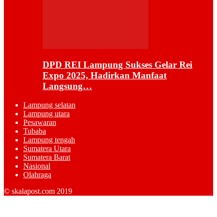
DPD REI Lampung Sukses Gelar Rei
Expo 2025, Hadirkan Manfaat
Langsung…
Lampung selatan
Lampung utara
Pesawaran
Tubaba
Lampung tengah
Sumatera Utara
Sumatera Barat
Nasional
Olahraga
© skalapost.com 2019