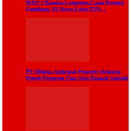
MAN 1 Bandar Lampung Catat Prestasi
Gemilang, 91 Siswa Lolos PTN…
PT Melana Andespal Property Dukung
Penuh Program Tiga Juta Rumah Subsidi