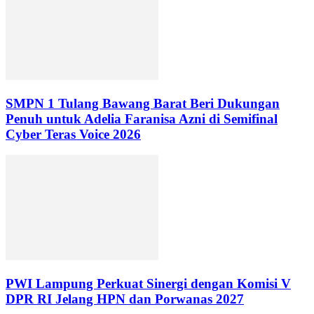
SMPN 1 Tulang Bawang Barat Beri Dukungan
Penuh untuk Adelia Faranisa Azni di Semifinal
Cyber Teras Voice 2026
PWI Lampung Perkuat Sinergi dengan Komisi V
DPR RI Jelang HPN dan Porwanas 2027