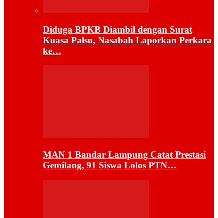
Diduga BPKB Diambil dengan Surat
Kuasa Palsu, Nasabah Laporkan Perkara
ke…
MAN 1 Bandar Lampung Catat Prestasi
Gemilang, 91 Siswa Lolos PTN…