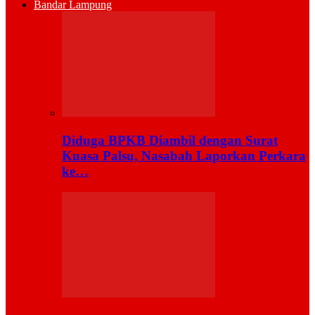
Bandar Lampung
Diduga BPKB Diambil dengan Surat
Kuasa Palsu, Nasabah Laporkan Perkara
ke…