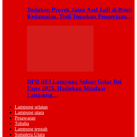
Tuduhan Proyek Jalan Asal Jadi di Bumi
Kedamaian, Yudi Tegaskan Pengerjaan…
DPD REI Lampung Sukses Gelar Rei
Expo 2025, Hadirkan Manfaat
Langsung…
Lampung selatan
Lampung utara
Pesawaran
Tubaba
Lampung tengah
Sumatera Utara