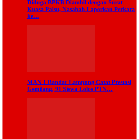
Diduga BPKB Diambil dengan Surat
Kuasa Palsu, Nasabah Laporkan Perkara
ke…
MAN 1 Bandar Lampung Catat Prestasi
Gemilang, 91 Siswa Lolos PTN…