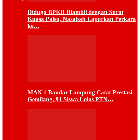
Diduga BPKB Diambil dengan Surat
Kuasa Palsu, Nasabah Laporkan Perkara
ke…
MAN 1 Bandar Lampung Catat Prestasi
Gemilang, 91 Siswa Lolos PTN…