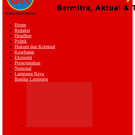
Home
Redaksi
Headline
Politik
Hukum dan Kriminal
Kesehatan
Ekonomi
Pemerintahan
Nasional
Lampung Raya
Bandar Lampung