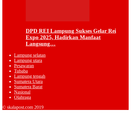
DPD REI Lampung Sukses Gelar Rei
Expo 2025, Hadirkan Manfaat
Langsung…
Lampung selatan
Lampung utara
Pesawaran
Tubaba
Lampung tengah
Sumatera Utara
Sumatera Barat
Nasional
Olahraga
© skalapost.com 2019