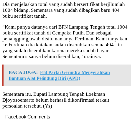
Dia menjelaskan total yang sudah bersertifikat berjilumlah
1004 bidang. Sementara yang sudah dibagikan baru 404
buku sertifikat tanah.
“Kami punya datanya dari BPN Lampung Tengah total 1004
buku sertifikat tanah di Cempaka Putih. Dan sebagai
penanggungjawab disitu namanya Ferdinan. Kami tanyakan
ke Ferdinan dia katakan sudah diserahkan semua 404. Itu
yang sudah diserahkan karena mereka sudah bayar.
Sementara sisanya belum diserahkan,” urainya.
BACA JUGA:
Elit Partai Gerindra Menyerahkan
Bantuan Alat Pelindung Diri (APD)
Sementara itu, Bupati Lampung Tengah Loekman
Djoyosoemarto belum berhasil dikonfirmasi terkait
persoalan tersebut. (Ys)
Facebook Comments