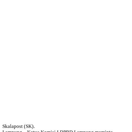
Skalapost (SK).