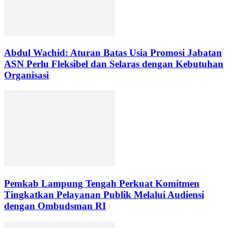
Abdul Wachid: Aturan Batas Usia Promosi Jabatan
ASN Perlu Fleksibel dan Selaras dengan Kebutuhan
Organisasi
Pemkab Lampung Tengah Perkuat Komitmen
Tingkatkan Pelayanan Publik Melalui Audiensi
dengan Ombudsman RI