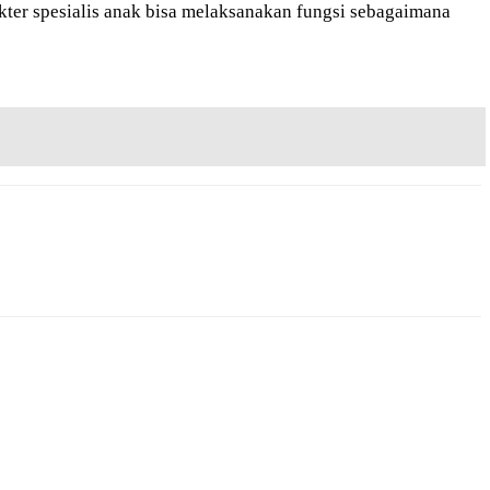
ter spesialis anak bisa melaksanakan fungsi sebagaimana