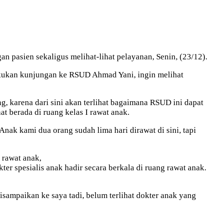
pasien sekaligus melihat-lihat pelayanan, Senin, (23/12).
lakukan kunjungan ke RSUD Ahmad Yani, ingin melihat
, karena dari sini akan terlihat bagaimana RSUD ini dapat
 berada di ruang kelas I rawat anak.
ak kami dua orang sudah lima hari dirawat di sini, tapi
 rawat anak,
 spesialis anak hadir secara berkala di ruang rawat anak.
isampaikan ke saya tadi, belum terlihat dokter anak yang