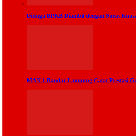
Diduga BPKB Diambil dengan Surat Kuas
MAN 1 Bandar Lampung Catat Prestasi Ge