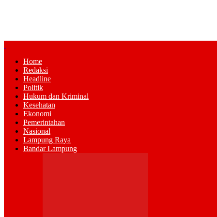
Home
Redaksi
Headline
Politik
Hukum dan Kriminal
Kesehatan
Ekonomi
Pemerintahan
Nasional
Lampung Raya
Bandar Lampung