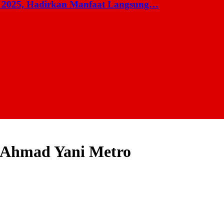
 2025, Hadirkan Manfaat Langsung…
 Ahmad Yani Metro