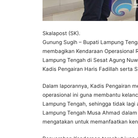
Skalapost (SK).
Gunung Sugih – Bupati Lampung Teng
membagikan Kendaraan Operasional R
Lampung Tengah di Sesat Agung Nuwo
Kadis Pengairan Haris Fadillah serta
Dalam laporannya, Kadis Pengairan 
operasional ini guna membantu kelanc
Lampung Tengah, sehingga tidak lagi
Lampung Tengah Musa Ahmad dalam a
mengatakan untuk memanfaatkan kend