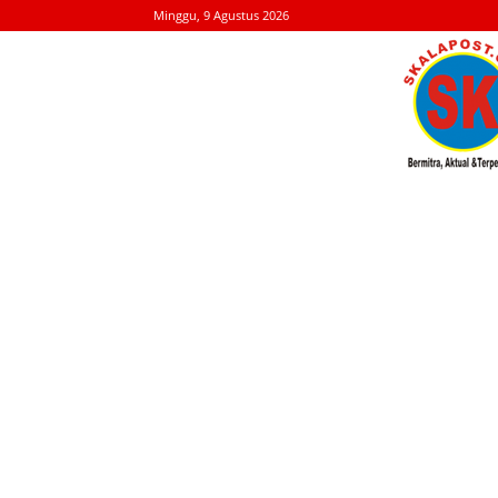
Minggu, 9 Agustus 2026