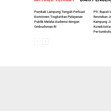
Pemkab Lampung Tengah Perkuat
Plt. Bupat
Komitmen Tingkatkan Pelayanan
Resmikan 
Publik Melalui Audiensi dengan
Kampung Jo
Ombudsman RI
Konektivita
Pertumbuh