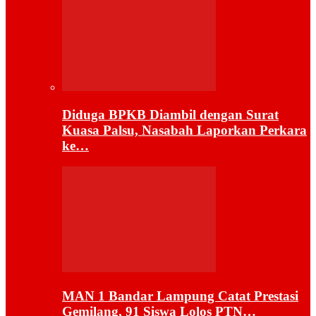
Diduga BPKB Diambil dengan Surat
Kuasa Palsu, Nasabah Laporkan Perkara
ke…
MAN 1 Bandar Lampung Catat Prestasi
Gemilang, 91 Siswa Lolos PTN…