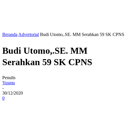
Beranda
Advertorial
Budi Utomo,.SE. MM Serahkan 59 SK CPNS
Budi Utomo,.SE. MM
Serahkan 59 SK CPNS
Penulis
Yusmu
-
30/12/2020
0