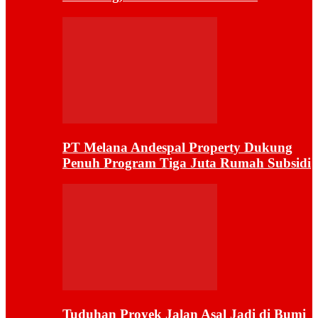
PT Melana Andespal Property Dukung
Penuh Program Tiga Juta Rumah Subsidi
Tuduhan Proyek Jalan Asal Jadi di Bumi