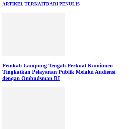
ARTIKEL TERKAIT
DARI PENULIS
Pemkab Lampung Tengah Perkuat Komitmen
Tingkatkan Pelayanan Publik Melalui Audiensi
dengan Ombudsman RI