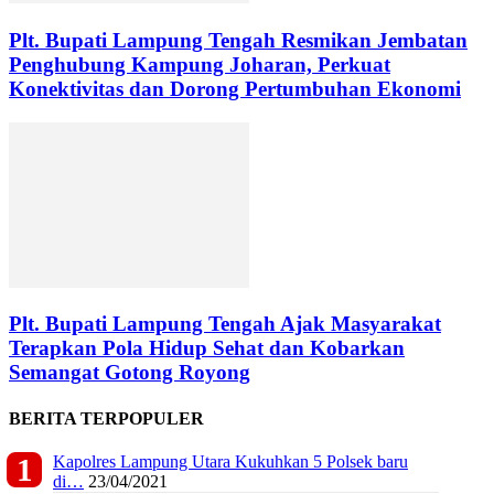
Plt. Bupati Lampung Tengah Resmikan Jembatan
Penghubung Kampung Joharan, Perkuat
Konektivitas dan Dorong Pertumbuhan Ekonomi
Plt. Bupati Lampung Tengah Ajak Masyarakat
Terapkan Pola Hidup Sehat dan Kobarkan
Semangat Gotong Royong
BERITA TERPOPULER
Kapolres Lampung Utara Kukuhkan 5 Polsek baru
di…
23/04/2021