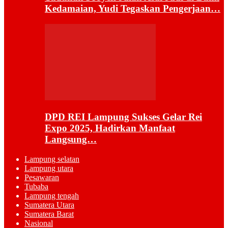
Kedamaian, Yudi Tegaskan Pengerjaan…
DPD REI Lampung Sukses Gelar Rei
Expo 2025, Hadirkan Manfaat
Langsung…
Lampung selatan
Lampung utara
Pesawaran
Tubaba
Lampung tengah
Sumatera Utara
Sumatera Barat
Nasional