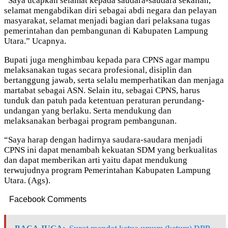
“Saya ucapkan selamat kepada saudara-saudara sekalian,
selamat mengabdikan diri sebagai abdi negara dan pelayan
masyarakat, selamat menjadi bagian dari pelaksana tugas
pemerintahan dan pembangunan di Kabupaten Lampung
Utara.” Ucapnya.
Bupati juga menghimbau kepada para CPNS agar mampu
melaksanakan tugas secara profesional, disiplin dan
bertanggung jawab, serta selalu memperhatikan dan menjaga
martabat sebagai ASN. Selain itu, sebagai CPNS, harus
tunduk dan patuh pada ketentuan peraturan perundang-
undangan yang berlaku. Serta mendukung dan
melaksanakan berbagai program pembangunan.
“Saya harap dengan hadirnya saudara-saudara menjadi
CPNS ini dapat menambah kekuatan SDM yang berkualitas
dan dapat memberikan arti yaitu dapat mendukung
terwujudnya program Pemerintahan Kabupaten Lampung
Utara. (Ags).
Facebook Comments