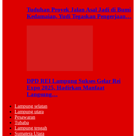
Tuduhan Proyek Jalan Asal Jadi di Bumi
Kedamaian, Yudi Tegaskan Pengerjaan…
DPD REI Lampung Sukses Gelar Rei
Expo 2025, Hadirkan Manfaat
Langsung…
Lampung selatan
Lampung utara
Pesawaran
Tubaba
Lampung tengah
Sumatera Utara