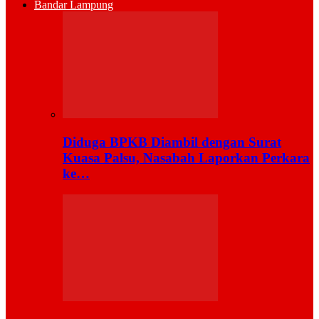
Bandar Lampung
Diduga BPKB Diambil dengan Surat
Kuasa Palsu, Nasabah Laporkan Perkara
ke…