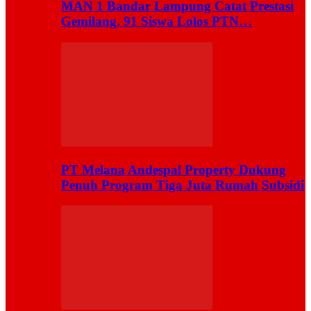
MAN 1 Bandar Lampung Catat Prestasi
Gemilang, 91 Siswa Lolos PTN…
PT Melana Andespal Property Dukung
Penuh Program Tiga Juta Rumah Subsidi