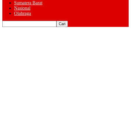
Sumatera Barat
Nasional
Olahraga