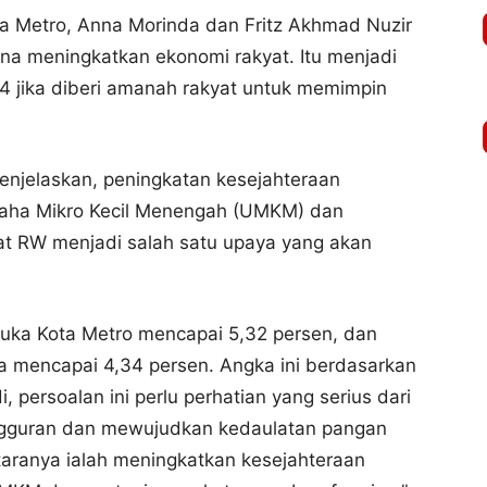
ta Metro, Anna Morinda dan Fritz Akhmad Nuzir
na meningkatkan ekonomi rakyat. Itu menjadi
4 jika diberi amanah rakyat untuk memimpin
enjelaskan, peningkatan kesejahteraan
aha Mikro Kecil Menengah (UMKM) dan
at RW menjadi salah satu upaya yang akan
buka Kota Metro mencapai 5,32 persen, dan
ya mencapai 4,34 persen. Angka ini berdasarkan
 persoalan ini perlu perhatian yang serius dari
ngguran dan mewujudkan kedaulatan pangan
aranya ialah meningkatkan kesejahteraan