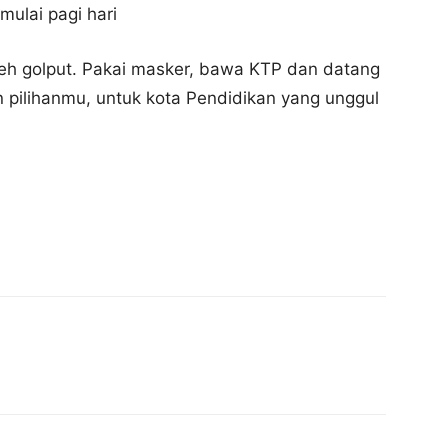
mulai pagi hari
leh golput. Pakai masker, bawa KTP dan datang
n pilihanmu, untuk kota Pendidikan yang unggul