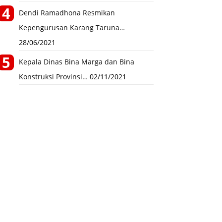
Dendi Ramadhona Resmikan
Kepengurusan Karang Taruna…
28/06/2021
Kepala Dinas Bina Marga dan Bina
Konstruksi Provinsi…
02/11/2021