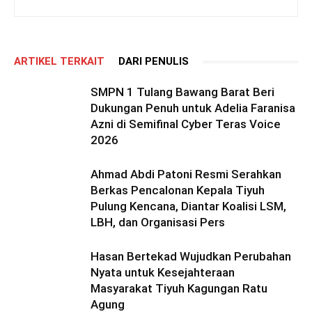
ARTIKEL TERKAIT
DARI PENULIS
SMPN 1 Tulang Bawang Barat Beri
Dukungan Penuh untuk Adelia Faranisa
Azni di Semifinal Cyber Teras Voice
2026
Ahmad Abdi Patoni Resmi Serahkan
Berkas Pencalonan Kepala Tiyuh
Pulung Kencana, Diantar Koalisi LSM,
LBH, dan Organisasi Pers
Hasan Bertekad Wujudkan Perubahan
Nyata untuk Kesejahteraan
Masyarakat Tiyuh Kagungan Ratu
Agung