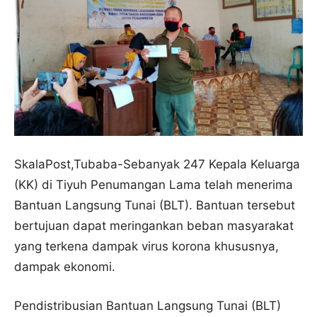
SkalaPost,Tubaba-Sebanyak 247 Kepala Keluarga
(KK) di Tiyuh Penumangan Lama telah menerima
Bantuan Langsung Tunai (BLT). Bantuan tersebut
bertujuan dapat meringankan beban masyarakat
yang terkena dampak virus korona khususnya,
dampak ekonomi.
Pendistribusian Bantuan Langsung Tunai (BLT)