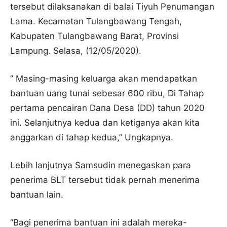
tersebut dilaksanakan di balai Tiyuh Penumangan
Lama. Kecamatan Tulangbawang Tengah,
Kabupaten Tulangbawang Barat, Provinsi
Lampung. Selasa, (12/05/2020).
” Masing-masing keluarga akan mendapatkan
bantuan uang tunai sebesar 600 ribu, Di Tahap
pertama pencairan Dana Desa (DD) tahun 2020
ini. Selanjutnya kedua dan ketiganya akan kita
anggarkan di tahap kedua,” Ungkapnya.
Lebih lanjutnya Samsudin menegaskan para
penerima BLT tersebut tidak pernah menerima
bantuan lain.
“Bagi penerima bantuan ini adalah mereka-