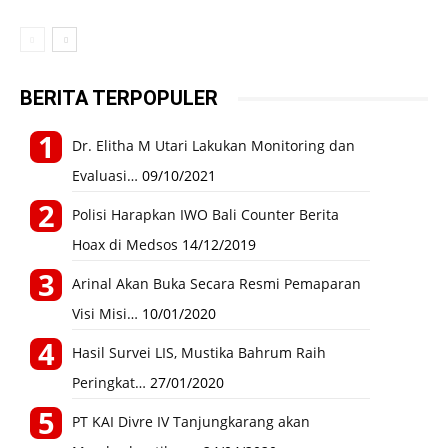
BERITA TERPOPULER
Dr. Elitha M Utari Lakukan Monitoring dan
Evaluasi…
09/10/2021
Polisi Harapkan IWO Bali Counter Berita
Hoax di Medsos
14/12/2019
Arinal Akan Buka Secara Resmi Pemaparan
Visi Misi…
10/01/2020
Hasil Survei LIS, Mustika Bahrum Raih
Peringkat…
27/01/2020
PT KAI Divre IV Tanjungkarang akan