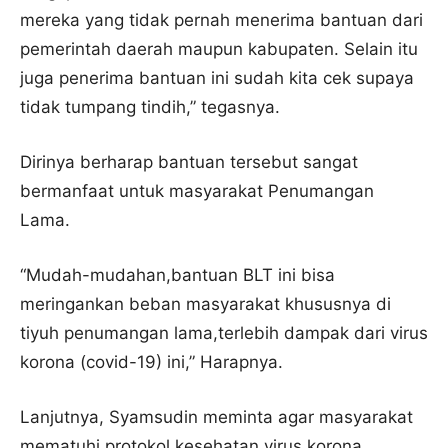
mereka yang tidak pernah menerima bantuan dari
pemerintah daerah maupun kabupaten. Selain itu
juga penerima bantuan ini sudah kita cek supaya
tidak tumpang tindih,” tegasnya.
Dirinya berharap bantuan tersebut sangat
bermanfaat untuk masyarakat Penumangan
Lama.
“Mudah-mudahan,bantuan BLT ini bisa
meringankan beban masyarakat khususnya di
tiyuh penumangan lama,terlebih dampak dari virus
korona (covid-19) ini,” Harapnya.
Lanjutnya, Syamsudin meminta agar masyarakat
mematuhi protokol kesehatan virus korona.