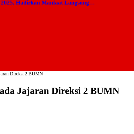
 2025, Hadirkan Manfaat Langsung…
Jajaran Direksi 2 BUMN
epada Jajaran Direksi 2 BUMN