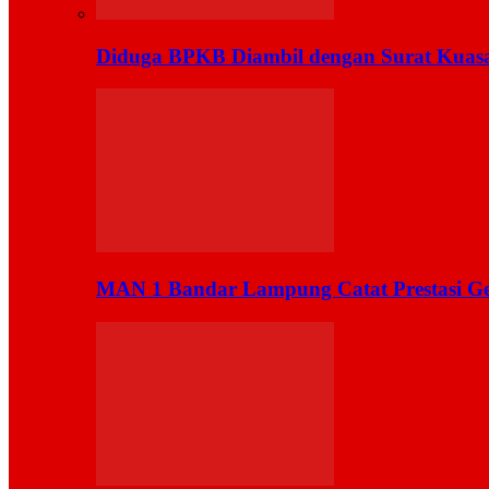
Diduga BPKB Diambil dengan Surat Kuas
MAN 1 Bandar Lampung Catat Prestasi Ge