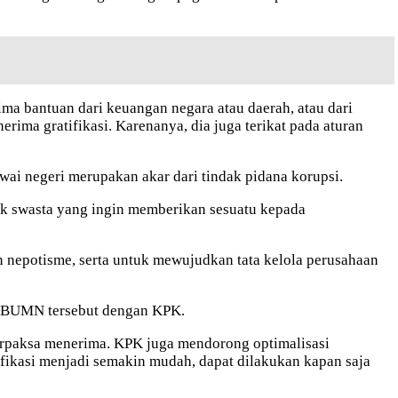
ma bantuan dari keuangan negara atau daerah, atau dari
ima gratifikasi. Karenanya, dia juga terikat pada aturan
wai negeri merupakan akar dari tindak pidana korupsi.
ak swasta yang ingin memberikan sesuatu kepada
 nepotisme, serta untuk mewujudkan tata kelola perusahaan
aan BUMN tersebut dengan KPK.
terpaksa menerima. KPK juga mendorong optimalisasi
fikasi menjadi semakin mudah, dapat dilakukan kapan saja