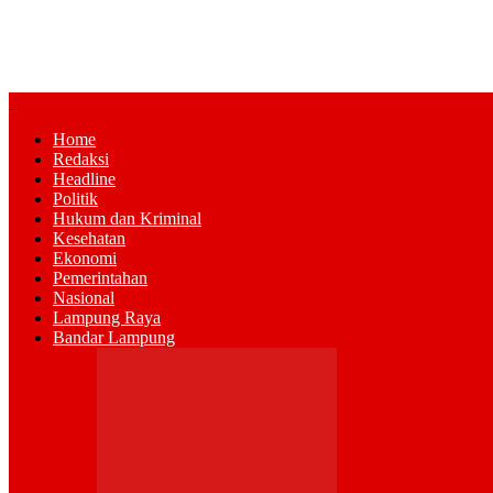
Home
Redaksi
Headline
Politik
Hukum dan Kriminal
Kesehatan
Ekonomi
Pemerintahan
Nasional
Lampung Raya
Bandar Lampung