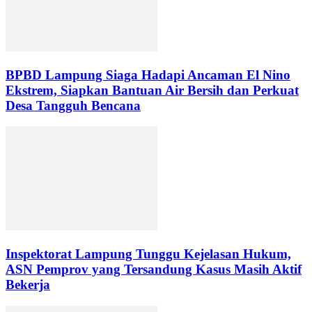
BPBD Lampung Siaga Hadapi Ancaman El Nino
Ekstrem, Siapkan Bantuan Air Bersih dan Perkuat
Desa Tangguh Bencana
Inspektorat Lampung Tunggu Kejelasan Hukum,
ASN Pemprov yang Tersandung Kasus Masih Aktif
Bekerja