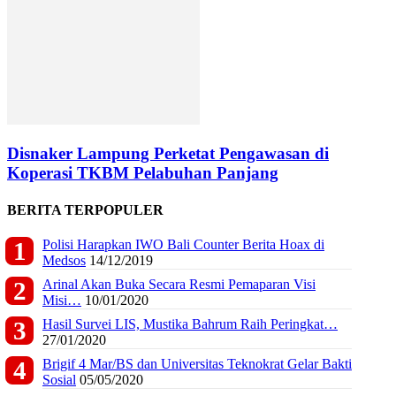
Disnaker Lampung Perketat Pengawasan di
Koperasi TKBM Pelabuhan Panjang
BERITA TERPOPULER
Polisi Harapkan IWO Bali Counter Berita Hoax di
Medsos
14/12/2019
Arinal Akan Buka Secara Resmi Pemaparan Visi
Misi…
10/01/2020
Hasil Survei LIS, Mustika Bahrum Raih Peringkat…
27/01/2020
Brigif 4 Mar/BS dan Universitas Teknokrat Gelar Bakti
Sosial
05/05/2020