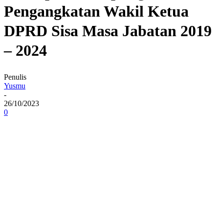
Pengangkatan Wakil Ketua
DPRD Sisa Masa Jabatan 2019
– 2024
Penulis
Yusmu
-
26/10/2023
0