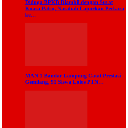
Diduga BPKB Diambil dengan Surat
Kuasa Palsu, Nasabah Laporkan Perkara
ke…
MAN 1 Bandar Lampung Catat Prestasi
Gemilang, 91 Siswa Lolos PTN…