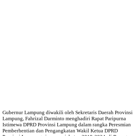
Gubernur Lampung diwakili oleh Sekretaris Daerah Provinsi
Lampung, Fahrizal Darminto menghadiri Rapat Paripurna
Istimewa DPRD Provinsi Lampung dalam rangka Peresmian
Pemberhentian dan Pengangkatan Wakil Ketua DPRD