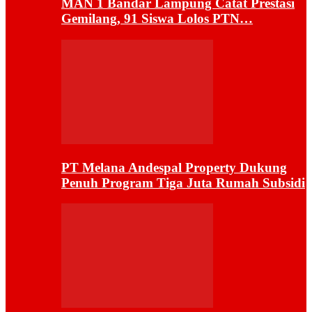
MAN 1 Bandar Lampung Catat Prestasi
Gemilang, 91 Siswa Lolos PTN…
PT Melana Andespal Property Dukung
Penuh Program Tiga Juta Rumah Subsidi