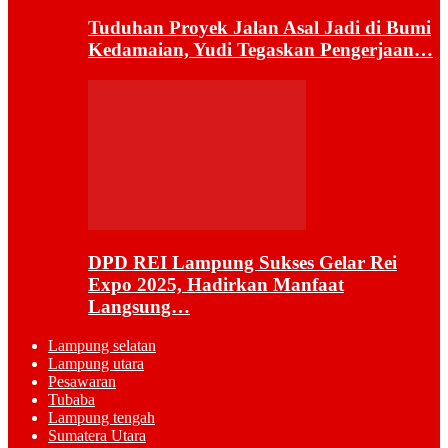
Tuduhan Proyek Jalan Asal Jadi di Bumi
Kedamaian, Yudi Tegaskan Pengerjaan…
DPD REI Lampung Sukses Gelar Rei
Expo 2025, Hadirkan Manfaat
Langsung…
Lampung selatan
Lampung utara
Pesawaran
Tubaba
Lampung tengah
Sumatera Utara