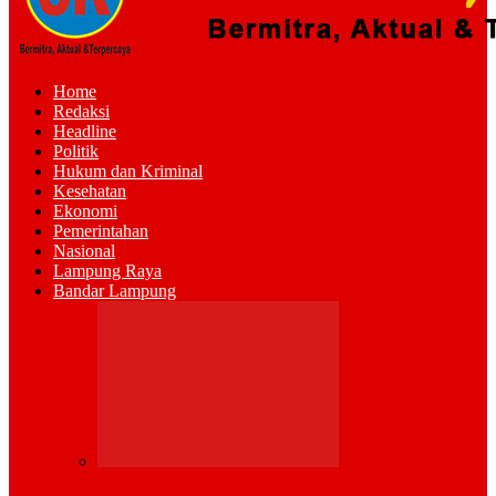
Home
Redaksi
Headline
Politik
Hukum dan Kriminal
Kesehatan
Ekonomi
Pemerintahan
Nasional
Lampung Raya
Bandar Lampung