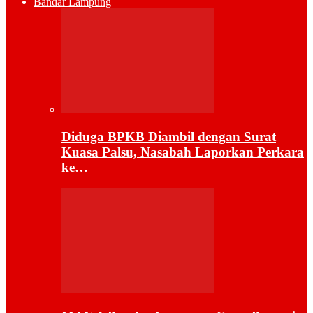
Bandar Lampung
Diduga BPKB Diambil dengan Surat
Kuasa Palsu, Nasabah Laporkan Perkara
ke…