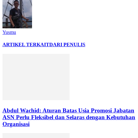
Yusmu
ARTIKEL TERKAIT
DARI PENULIS
Abdul Wachid: Aturan Batas Usia Promosi Jabatan
ASN Perlu Fleksibel dan Selaras dengan Kebutuhan
Organisasi