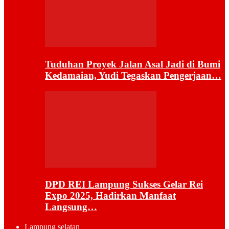
Tuduhan Proyek Jalan Asal Jadi di Bumi
Kedamaian, Yudi Tegaskan Pengerjaan…
DPD REI Lampung Sukses Gelar Rei
Expo 2025, Hadirkan Manfaat
Langsung…
Lampung selatan