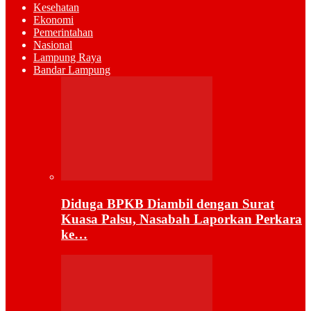
Kesehatan
Ekonomi
Pemerintahan
Nasional
Lampung Raya
Bandar Lampung
Diduga BPKB Diambil dengan Surat
Kuasa Palsu, Nasabah Laporkan Perkara
ke…