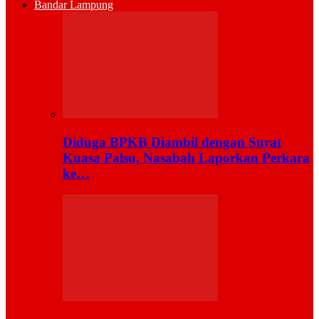
Bandar Lampung
Diduga BPKB Diambil dengan Surat
Kuasa Palsu, Nasabah Laporkan Perkara
ke…