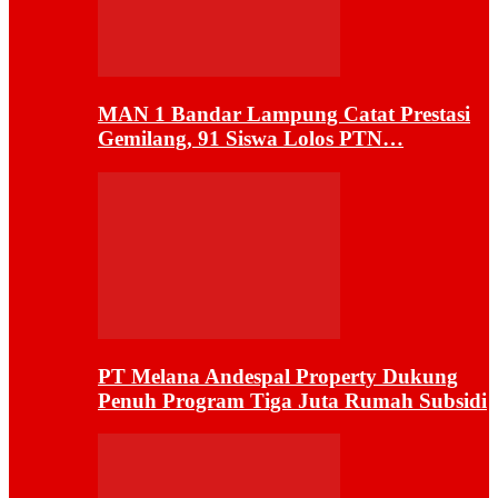
MAN 1 Bandar Lampung Catat Prestasi
Gemilang, 91 Siswa Lolos PTN…
PT Melana Andespal Property Dukung
Penuh Program Tiga Juta Rumah Subsidi