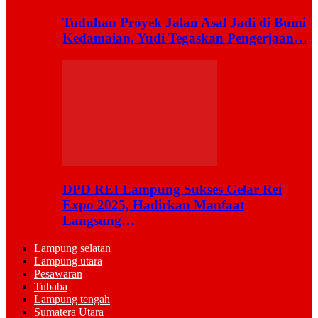
Tuduhan Proyek Jalan Asal Jadi di Bumi
Kedamaian, Yudi Tegaskan Pengerjaan…
DPD REI Lampung Sukses Gelar Rei
Expo 2025, Hadirkan Manfaat
Langsung…
Lampung selatan
Lampung utara
Pesawaran
Tubaba
Lampung tengah
Sumatera Utara