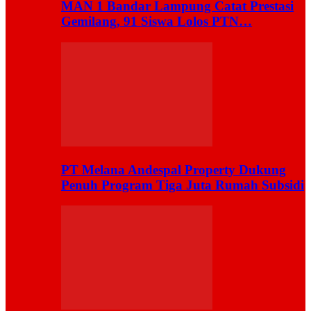
MAN 1 Bandar Lampung Catat Prestasi
Gemilang, 91 Siswa Lolos PTN…
PT Melana Andespal Property Dukung
Penuh Program Tiga Juta Rumah Subsidi