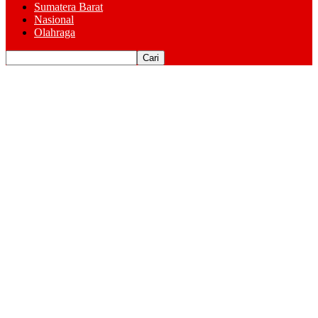
Sumatera Barat
Nasional
Olahraga