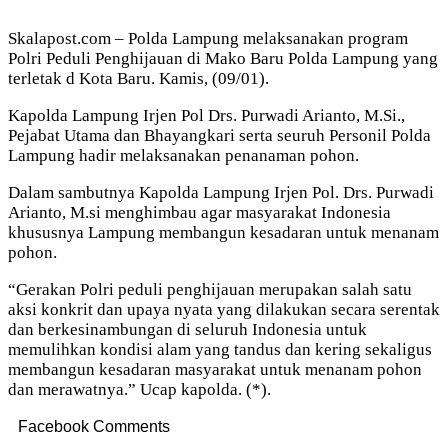
Skalapost.com – Polda Lampung melaksanakan program
Polri Peduli Penghijauan di Mako Baru Polda Lampung yang
terletak d Kota Baru. Kamis, (09/01).
Kapolda Lampung Irjen Pol Drs. Purwadi Arianto, M.Si.,
Pejabat Utama dan Bhayangkari serta seuruh Personil Polda
Lampung hadir melaksanakan penanaman pohon.
Dalam sambutnya Kapolda Lampung Irjen Pol. Drs. Purwadi
Arianto, M.si menghimbau agar masyarakat Indonesia
khususnya Lampung membangun kesadaran untuk menanam
pohon.
“Gerakan Polri peduli penghijauan merupakan salah satu
aksi konkrit dan upaya nyata yang dilakukan secara serentak
dan berkesinambungan di seluruh Indonesia untuk
memulihkan kondisi alam yang tandus dan kering sekaligus
membangun kesadaran masyarakat untuk menanam pohon
dan merawatnya.” Ucap kapolda. (*).
Facebook Comments