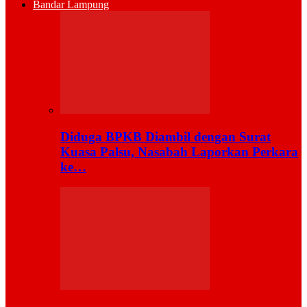
Bandar Lampung
Diduga BPKB Diambil dengan Surat
Kuasa Palsu, Nasabah Laporkan Perkara
ke…