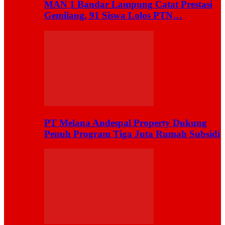
MAN 1 Bandar Lampung Catat Prestasi
Gemilang, 91 Siswa Lolos PTN…
PT Melana Andespal Property Dukung
Penuh Program Tiga Juta Rumah Subsidi