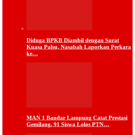
Diduga BPKB Diambil dengan Surat
Kuasa Palsu, Nasabah Laporkan Perkara
ke…
MAN 1 Bandar Lampung Catat Prestasi
Gemilang, 91 Siswa Lolos PTN…