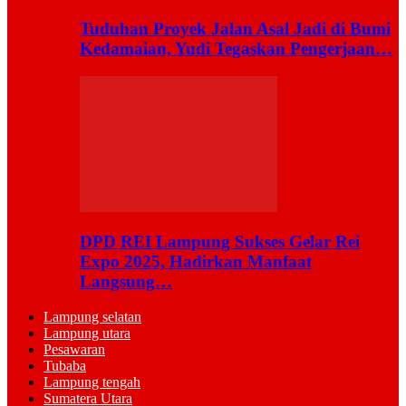
Tuduhan Proyek Jalan Asal Jadi di Bumi
Kedamaian, Yudi Tegaskan Pengerjaan…
DPD REI Lampung Sukses Gelar Rei
Expo 2025, Hadirkan Manfaat
Langsung…
Lampung selatan
Lampung utara
Pesawaran
Tubaba
Lampung tengah
Sumatera Utara