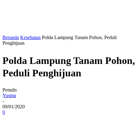
Beranda
Kesehatan
Polda Lampung Tanam Pohon, Peduli
Penghijuan
Polda Lampung Tanam Pohon,
Peduli Penghijuan
Penulis
Yusmu
-
09/01/2020
0