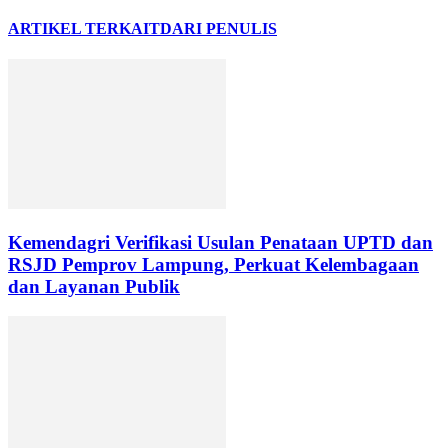
ARTIKEL TERKAIT
DARI PENULIS
Kemendagri Verifikasi Usulan Penataan UPTD dan
RSJD Pemprov Lampung, Perkuat Kelembagaan
dan Layanan Publik