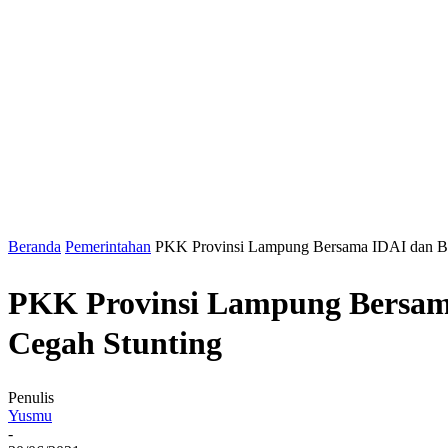
Beranda
Pemerintahan
PKK Provinsi Lampung Bersama IDAI dan BK
PKK Provinsi Lampung Bersam
Cegah Stunting
Penulis
Yusmu
-