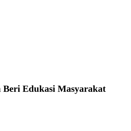
Beri Edukasi Masyarakat