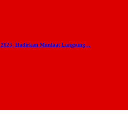
 2025, Hadirkan Manfaat Langsung…