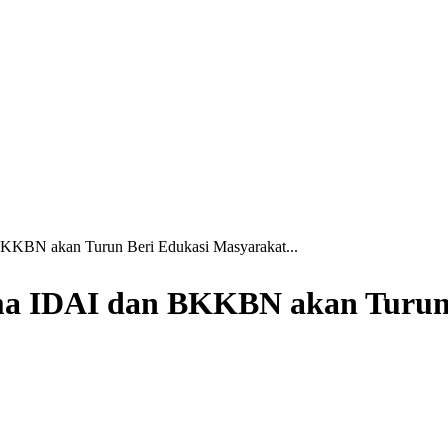
KBN akan Turun Beri Edukasi Masyarakat...
a IDAI dan BKKBN akan Turun 