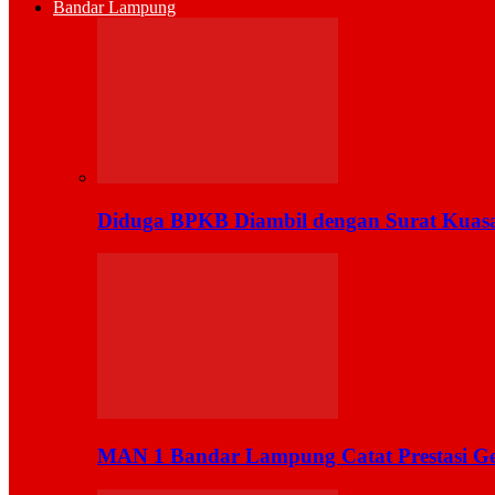
Bandar Lampung
Diduga BPKB Diambil dengan Surat Kuas
MAN 1 Bandar Lampung Catat Prestasi Ge