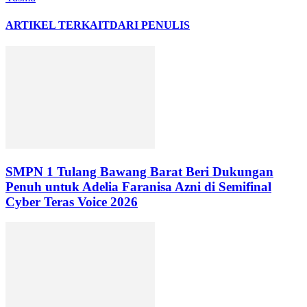
ARTIKEL TERKAIT
DARI PENULIS
SMPN 1 Tulang Bawang Barat Beri Dukungan
Penuh untuk Adelia Faranisa Azni di Semifinal
Cyber Teras Voice 2026