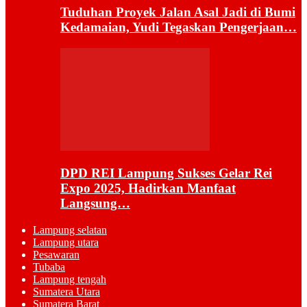
Tuduhan Proyek Jalan Asal Jadi di Bumi
Kedamaian, Yudi Tegaskan Pengerjaan…
DPD REI Lampung Sukses Gelar Rei
Expo 2025, Hadirkan Manfaat
Langsung…
Lampung selatan
Lampung utara
Pesawaran
Tubaba
Lampung tengah
Sumatera Utara
Sumatera Barat