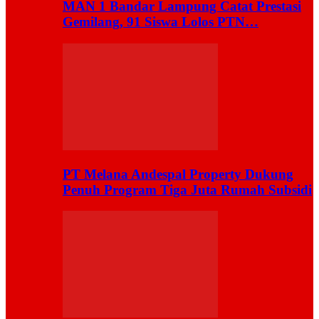
MAN 1 Bandar Lampung Catat Prestasi
Gemilang, 91 Siswa Lolos PTN…
PT Melana Andespal Property Dukung
Penuh Program Tiga Juta Rumah Subsidi