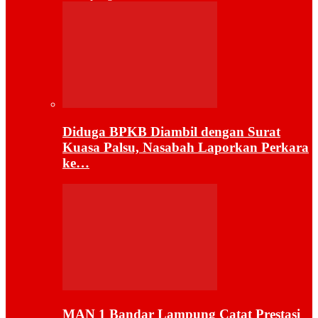
Diduga BPKB Diambil dengan Surat
Kuasa Palsu, Nasabah Laporkan Perkara
ke…
MAN 1 Bandar Lampung Catat Prestasi