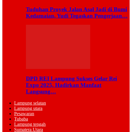
Tuduhan Proyek Jalan Asal Jadi di Bumi
Kedamaian, Yudi Tegaskan Pengerjaan…
DPD REI Lampung Sukses Gelar Rei
Expo 2025, Hadirkan Manfaat
Langsung…
Lampung selatan
Lampung utara
Pesawaran
Tubaba
Lampung tengah
Sumatera Utara