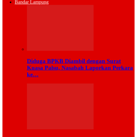
Bandar Lampung
Diduga BPKB Diambil dengan Surat
Kuasa Palsu, Nasabah Laporkan Perkara
ke…