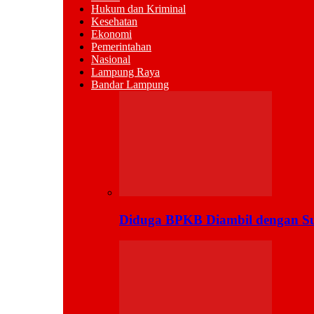
Hukum dan Kriminal
Kesehatan
Ekonomi
Pemerintahan
Nasional
Lampung Raya
Bandar Lampung
Diduga BPKB Diambil dengan Su