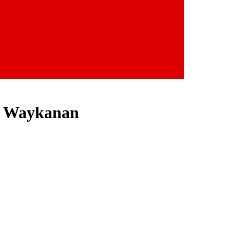
i Waykanan