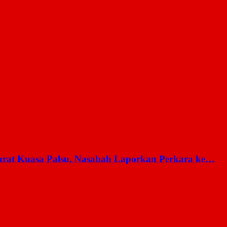
rat Kuasa Palsu, Nasabah Laporkan Perkara ke…