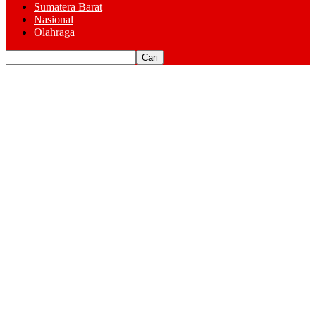
Sumatera Barat
Nasional
Olahraga