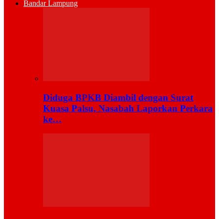
Bandar Lampung
Diduga BPKB Diambil dengan Surat
Kuasa Palsu, Nasabah Laporkan Perkara
ke…