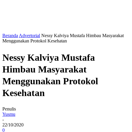
Beranda
Advertorial
Nessy Kalviya Mustafa Himbau Masyarakat
Menggunakan Protokol Kesehatan
Nessy Kalviya Mustafa
Himbau Masyarakat
Menggunakan Protokol
Kesehatan
Penulis
Yusmu
-
22/10/2020
0