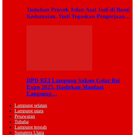
Tuduhan Proyek Jalan Asal Jadi di Bumi
Kedamaian, Yudi Tegaskan Pengerjaan…
DPD REI Lampung Sukses Gelar Rei
Expo 2025, Hadirkan Manfaat
Langsung…
Lampung selatan
Lampung utara
Pesawaran
Tubaba
Lampung tengah
Sumatera Utara