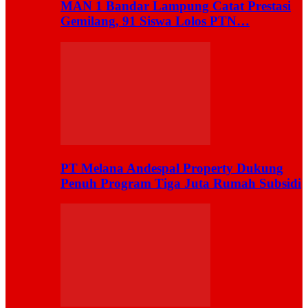
MAN 1 Bandar Lampung Catat Prestasi
Gemilang, 91 Siswa Lolos PTN…
PT Melana Andespal Property Dukung
Penuh Program Tiga Juta Rumah Subsidi