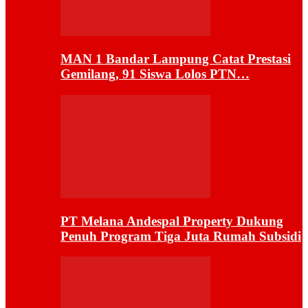
MAN 1 Bandar Lampung Catat Prestasi
Gemilang, 91 Siswa Lolos PTN…
PT Melana Andespal Property Dukung
Penuh Program Tiga Juta Rumah Subsidi