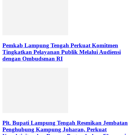
Pemkab Lampung Tengah Perkuat Komitmen
Tingkatkan Pelayanan Publik Melalui Audiensi
dengan Ombudsman RI
Plt. Bupati Lampung Tengah Resmikan Jembatan
Penghubung Kampung Joharan, Perkuat