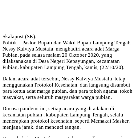
Skalapost (SK).
Politik – Paslon Bupati dan Wakil Bupati Lampung Tengah
Nessy Kalviya Mustafa, menghadiri acara adat Marga
Pubian, pada selasa malam 20 Oktober 2020, yang
dilaksanakan di Desa Negeri Kepayungan, kecamatan
Pubian, kabupaten Lampung Tengah, kamis, (22/10/20).
Dalam acara adat tersebut, Nessy Kalviya Mustafa, tetap
menggunakan Protokol Kesehatan, dan langsung disambut
para ketua adat marga pubian, dan para tokoh agama, tokoh
masyakat, serta seluruh masyarakat warga pubian.
Dimasa pandemi ini, setiap acara yang di adakan di
kecamatan pubian , kabupaten Lampung Tengah, selalu
menerapkan protokol kesehatan, seperti Memakai Masker,
menjaga jarak, dan mencuci tangan.