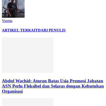
Yusmu
ARTIKEL TERKAIT
DARI PENULIS
Abdul Wachid: Aturan Batas Usia Promosi Jabatan
ASN Perlu Fleksibel dan Selaras dengan Kebutuhan
Organisasi