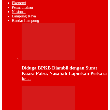
Ekonomi
Pemerintahan
Nasional
Lampung Raya
Bandar Lampung
Diduga BPKB Diambil dengan Surat
Kuasa Palsu, Nasabah Laporkan Perkara
ke…