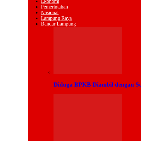
Ekonomi
Pemerintahan
Nasional
Lampung Raya
Bandar Lampung
Diduga BPKB Diambil dengan Su