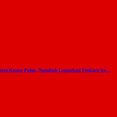
rat Kuasa Palsu, Nasabah Laporkan Perkara ke…