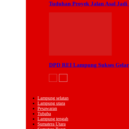
Tuduhan Proyek Jalan Asal Jadi
DPD REI Lampung Sukses Gelar
Lampung selatan
Lampung utara
Pesawaran
Tubaba
Lampung tengah
Sumatera Utara