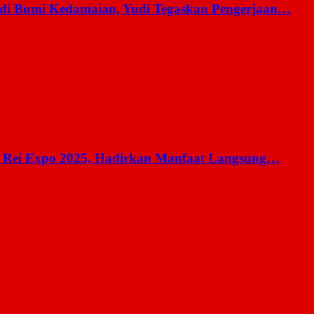
 di Bumi Kedamaian, Yudi Tegaskan Pengerjaan…
 Rei Expo 2025, Hadirkan Manfaat Langsung…