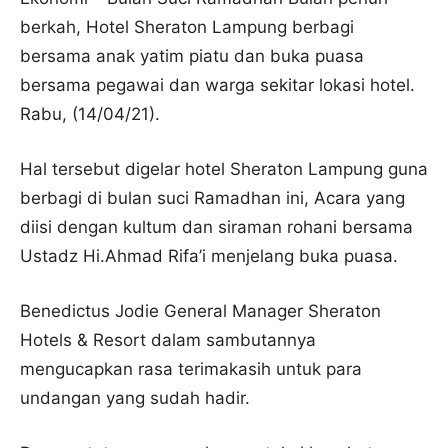
berkah, Hotel Sheraton Lampung berbagi
bersama anak yatim piatu dan buka puasa
bersama pegawai dan warga sekitar lokasi hotel.
Rabu, (14/04/21).
Hal tersebut digelar hotel Sheraton Lampung guna
berbagi di bulan suci Ramadhan ini, Acara yang
diisi dengan kultum dan siraman rohani bersama
Ustadz Hi.Ahmad Rifa’i menjelang buka puasa.
Benedictus Jodie General Manager Sheraton
Hotels & Resort dalam sambutannya
mengucapkan rasa terimakasih untuk para
undangan yang sudah hadir.