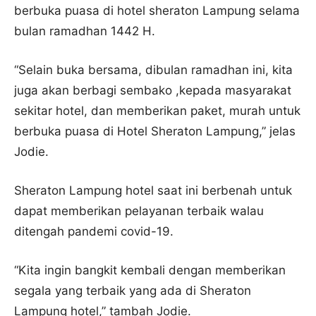
berbuka puasa di hotel sheraton Lampung selama
bulan ramadhan 1442 H.
“Selain buka bersama, dibulan ramadhan ini, kita
juga akan berbagi sembako ,kepada masyarakat
sekitar hotel, dan memberikan paket, murah untuk
berbuka puasa di Hotel Sheraton Lampung,” jelas
Jodie.
Sheraton Lampung hotel saat ini berbenah untuk
dapat memberikan pelayanan terbaik walau
ditengah pandemi covid-19.
“Kita ingin bangkit kembali dengan memberikan
segala yang terbaik yang ada di Sheraton
Lampung hotel,” tambah Jodie.