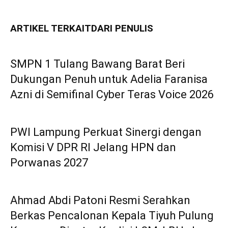
ARTIKEL TERKAIT
DARI PENULIS
SMPN 1 Tulang Bawang Barat Beri
Dukungan Penuh untuk Adelia Faranisa
Azni di Semifinal Cyber Teras Voice 2026
PWI Lampung Perkuat Sinergi dengan
Komisi V DPR RI Jelang HPN dan
Porwanas 2027
Ahmad Abdi Patoni Resmi Serahkan
Berkas Pencalonan Kepala Tiyuh Pulung