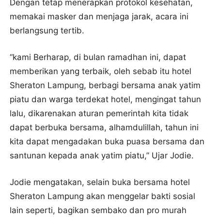
Dengan tetap menerapkan protokol kesehatan,
memakai masker dan menjaga jarak, acara ini
berlangsung tertib.
“kami Berharap, di bulan ramadhan ini, dapat
memberikan yang terbaik, oleh sebab itu hotel
Sheraton Lampung, berbagi bersama anak yatim
piatu dan warga terdekat hotel, mengingat tahun
lalu, dikarenakan aturan pemerintah kita tidak
dapat berbuka bersama, alhamdulillah, tahun ini
kita dapat mengadakan buka puasa bersama dan
santunan kepada anak yatim piatu,” Ujar Jodie.
Jodie mengatakan, selain buka bersama hotel
Sheraton Lampung akan menggelar bakti sosial
lain seperti, bagikan sembako dan pro murah