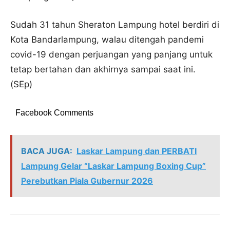
Sudah 31 tahun Sheraton Lampung hotel berdiri di
Kota Bandarlampung, walau ditengah pandemi
covid-19 dengan perjuangan yang panjang untuk
tetap bertahan dan akhirnya sampai saat ini.
(SEp)
Facebook Comments
BACA JUGA:
Laskar Lampung dan PERBATI
Lampung Gelar “Laskar Lampung Boxing Cup”
Perebutkan Piala Gubernur 2026