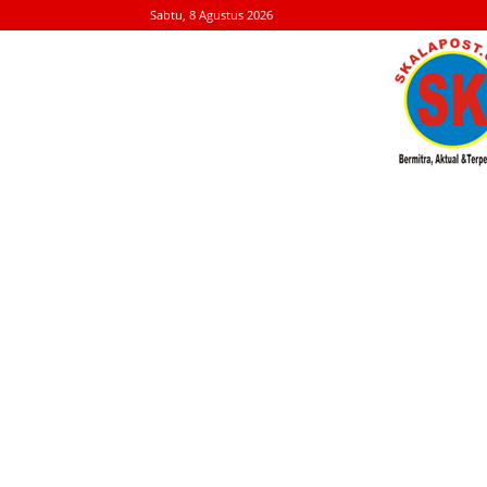
Sabtu, 8 Agustus 2026