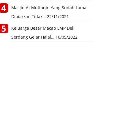
Masjid Al-Muttaqin Yang Sudah Lama
Dibiarkan Tidak…
22/11/2021
Keluarga Besar Macab LMP Deli
Serdang Gelar Halal…
16/05/2022