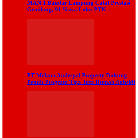
MAN 1 Bandar Lampung Catat Prestasi
Gemilang, 91 Siswa Lolos PTN…
PT Melana Andespal Property Dukung
Penuh Program Tiga Juta Rumah Subsidi