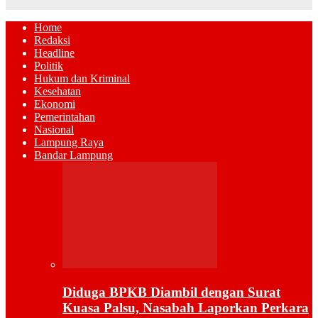
Home
Redaksi
Headline
Politik
Hukum dan Kriminal
Kesehatan
Ekonomi
Pemerintahan
Nasional
Lampung Raya
Bandar Lampung
Diduga BPKB Diambil dengan Surat
Kuasa Palsu, Nasabah Laporkan Perkara