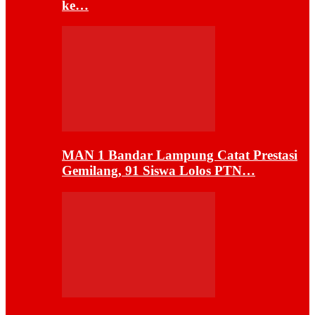
ke…
MAN 1 Bandar Lampung Catat Prestasi
Gemilang, 91 Siswa Lolos PTN…