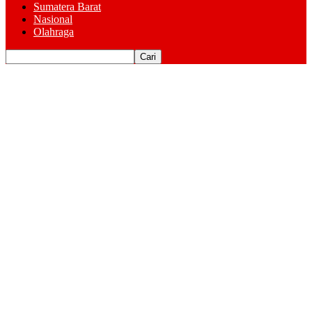
Sumatera Barat
Nasional
Olahraga