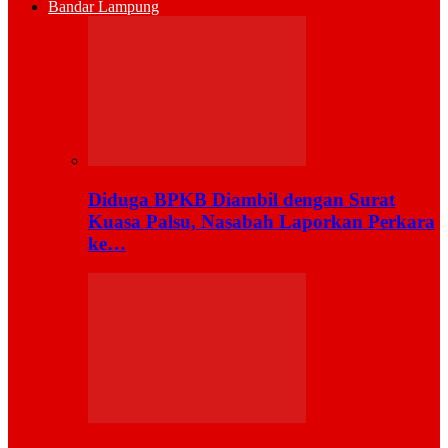
Bandar Lampung
Diduga BPKB Diambil dengan Surat
Kuasa Palsu, Nasabah Laporkan Perkara
ke…