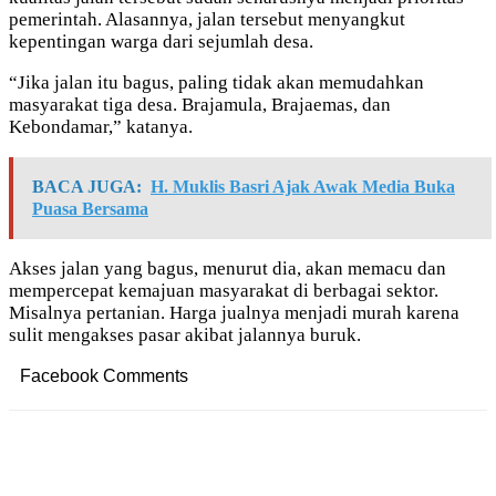
pemerintah. Alasannya, jalan tersebut menyangkut
kepentingan warga dari sejumlah desa.
“Jika jalan itu bagus, paling tidak akan memudahkan
masyarakat tiga desa. Brajamula, Brajaemas, dan
Kebondamar,” katanya.
BACA JUGA:
H. Muklis Basri Ajak Awak Media Buka
Puasa Bersama
Akses jalan yang bagus, menurut dia, akan memacu dan
mempercepat kemajuan masyarakat di berbagai sektor.
Misalnya pertanian. Harga jualnya menjadi murah karena
sulit mengakses pasar akibat jalannya buruk.
Facebook Comments