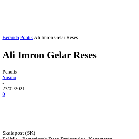
Beranda
Politik
Ali Imron Gelar Reses
Ali Imron Gelar Reses
Penulis
Yusmu
-
23/02/2021
0
Skalapost (SK).