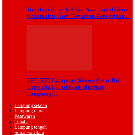
Tuduhan Proyek Jalan Asal Jadi di Bumi
Kedamaian, Yudi Tegaskan Pengerjaan…
DPD REI Lampung Sukses Gelar Rei
Expo 2025, Hadirkan Manfaat
Langsung…
Lampung selatan
Lampung utara
Pesawaran
Tubaba
Lampung tengah
Sumatera Utara