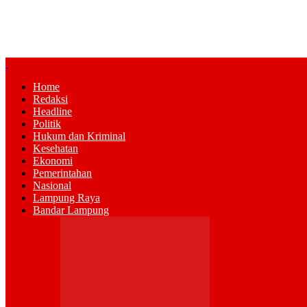
Home
Redaksi
Headline
Politik
Hukum dan Kriminal
Kesehatan
Ekonomi
Pemerintahan
Nasional
Lampung Raya
Bandar Lampung