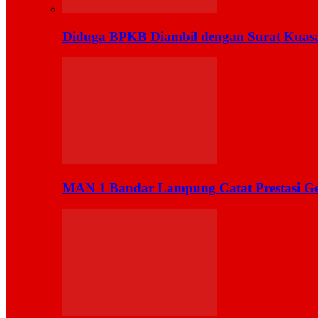
Diduga BPKB Diambil dengan Surat Kuas
MAN 1 Bandar Lampung Catat Prestasi Ge