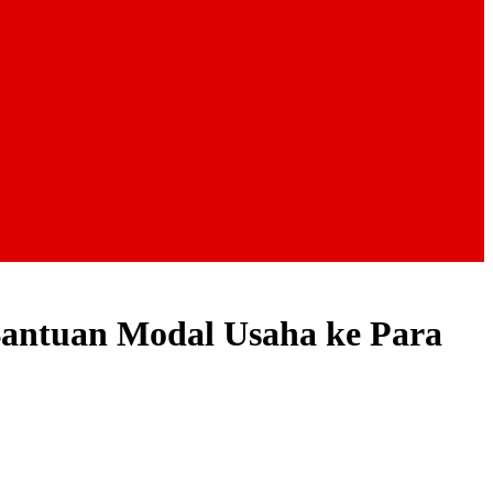
Bantuan Modal Usaha ke Para