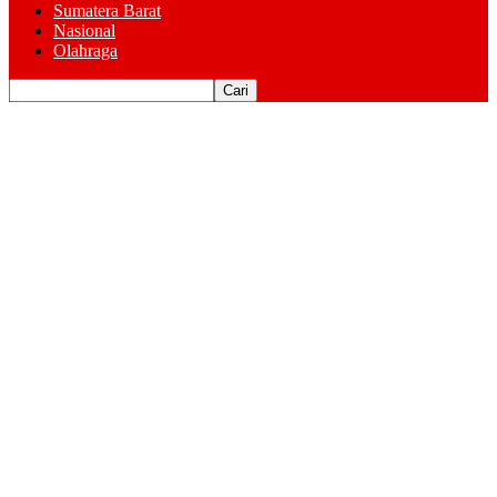
Sumatera Barat
Nasional
Olahraga