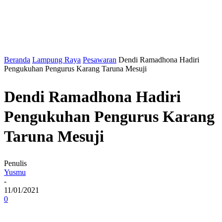
Beranda
Lampung Raya
Pesawaran
Dendi Ramadhona Hadiri
Pengukuhan Pengurus Karang Taruna Mesuji
Dendi Ramadhona Hadiri
Pengukuhan Pengurus Karang
Taruna Mesuji
Penulis
Yusmu
-
11/01/2021
0