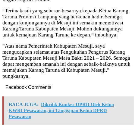
“Terimakasih yang sebesar-besarnya kepada Ketua Karang
Taruna Provinsi Lampung yang berkenan hadir, Semoga
dengan kunjungannya di Mesuji ini semakin memotivasi
Karang Taruna Kabupaten Mesuji. Mohon dukungannya
untuk kemajuan Karang Taruna ke depan,” imbuhnya.
“Atas nama Pemerintah Kabupaten Mesuji, saya
mengucapkan selamat atas Pengukuhan Pengurus Karang
Taruna Kabupaten Mesuji Masa Bakti 2021 – 2026. Semoga
dapat mengemban amanah ini dengan sebaik-baiknya untuk
memajukan Karang Taruna di Kabupaten Mesuji,”
pungkasnya.
Facebook Comments
BACA JUGA:
Dikritik Kunker DPRD Oleh Ketua
KWRI Pesawaran, ini Tanggapan Ketua DPRD
Pesawaran