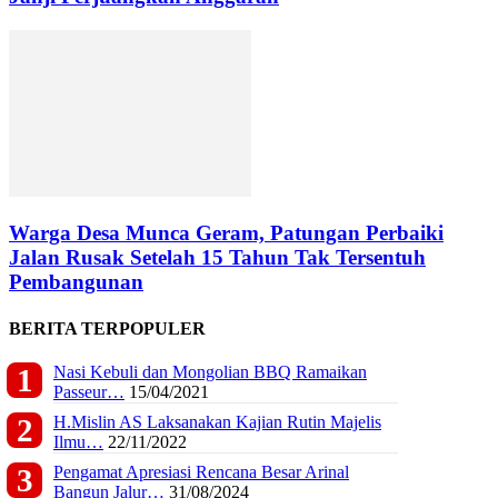
Warga Desa Munca Geram, Patungan Perbaiki
Jalan Rusak Setelah 15 Tahun Tak Tersentuh
Pembangunan
BERITA TERPOPULER
Nasi Kebuli dan Mongolian BBQ Ramaikan
Passeur…
15/04/2021
H.Mislin AS Laksanakan Kajian Rutin Majelis
Ilmu…
22/11/2022
Pengamat Apresiasi Rencana Besar Arinal
Bangun Jalur…
31/08/2024