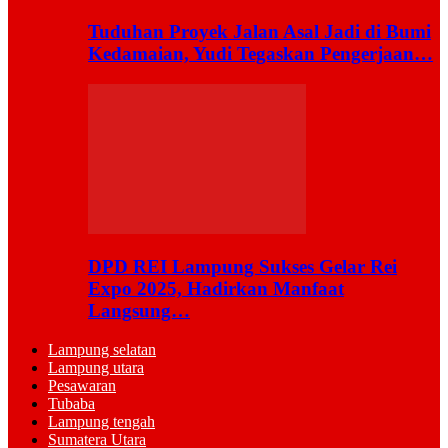
Tuduhan Proyek Jalan Asal Jadi di Bumi
Kedamaian, Yudi Tegaskan Pengerjaan…
DPD REI Lampung Sukses Gelar Rei
Expo 2025, Hadirkan Manfaat
Langsung…
Lampung selatan
Lampung utara
Pesawaran
Tubaba
Lampung tengah
Sumatera Utara