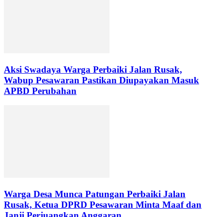
Aksi Swadaya Warga Perbaiki Jalan Rusak,
Wabup Pesawaran Pastikan Diupayakan Masuk
APBD Perubahan
Warga Desa Munca Patungan Perbaiki Jalan
Rusak, Ketua DPRD Pesawaran Minta Maaf dan
Janji Perjuangkan Anggaran