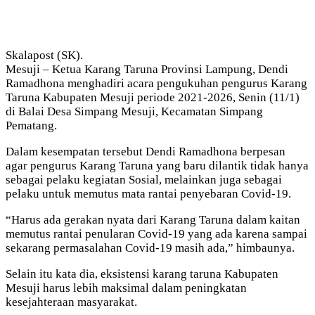
Skalapost (SK).
Mesuji – Ketua Karang Taruna Provinsi Lampung, Dendi
Ramadhona menghadiri acara pengukuhan pengurus Karang
Taruna Kabupaten Mesuji periode 2021-2026, Senin (11/1)
di Balai Desa Simpang Mesuji, Kecamatan Simpang
Pematang.
Dalam kesempatan tersebut Dendi Ramadhona berpesan
agar pengurus Karang Taruna yang baru dilantik tidak hanya
sebagai pelaku kegiatan Sosial, melainkan juga sebagai
pelaku untuk memutus mata rantai penyebaran Covid-19.
“Harus ada gerakan nyata dari Karang Taruna dalam kaitan
memutus rantai penularan Covid-19 yang ada karena sampai
sekarang permasalahan Covid-19 masih ada,” himbaunya.
Selain itu kata dia, eksistensi karang taruna Kabupaten
Mesuji harus lebih maksimal dalam peningkatan
kesejahteraan masyarakat.