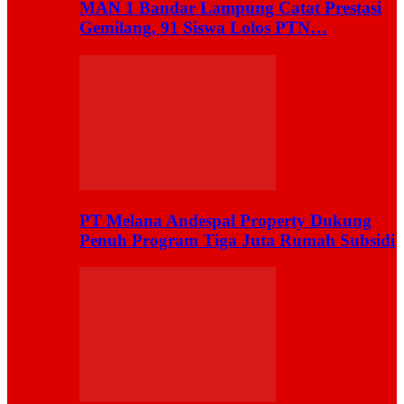
MAN 1 Bandar Lampung Catat Prestasi
Gemilang, 91 Siswa Lolos PTN…
PT Melana Andespal Property Dukung
Penuh Program Tiga Juta Rumah Subsidi