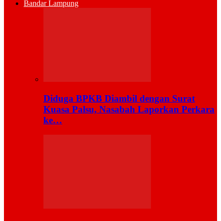
Bandar Lampung
Diduga BPKB Diambil dengan Surat
Kuasa Palsu, Nasabah Laporkan Perkara
ke…