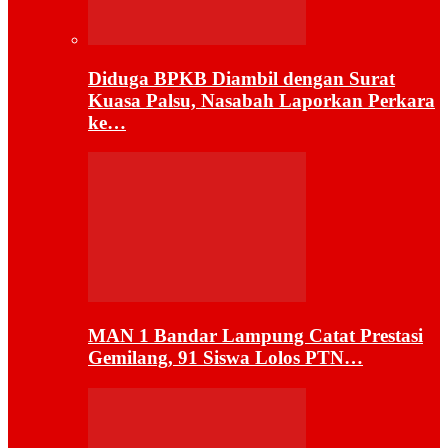
Diduga BPKB Diambil dengan Surat
Kuasa Palsu, Nasabah Laporkan Perkara
ke…
MAN 1 Bandar Lampung Catat Prestasi
Gemilang, 91 Siswa Lolos PTN…