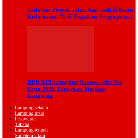
Tuduhan Proyek Jalan Asal Jadi di Bumi
Kedamaian, Yudi Tegaskan Pengerjaan…
DPD REI Lampung Sukses Gelar Rei
Expo 2025, Hadirkan Manfaat
Langsung…
Lampung selatan
Lampung utara
Pesawaran
Tubaba
Lampung tengah
Sumatera Utara