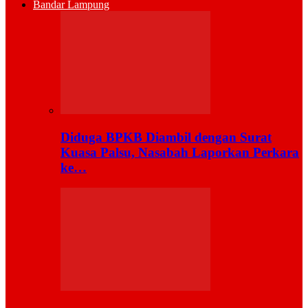
Bandar Lampung
Diduga BPKB Diambil dengan Surat
Kuasa Palsu, Nasabah Laporkan Perkara
ke…