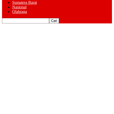
Sumatera Barat
Nasional
Olahraga