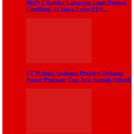
MAN 1 Bandar Lampung Catat Prestasi
Gemilang, 91 Siswa Lolos PTN…
PT Melana Andespal Property Dukung
Penuh Program Tiga Juta Rumah Subsidi