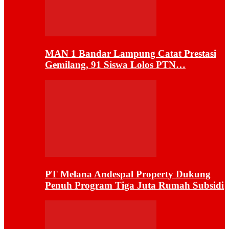
MAN 1 Bandar Lampung Catat Prestasi
Gemilang, 91 Siswa Lolos PTN…
PT Melana Andespal Property Dukung
Penuh Program Tiga Juta Rumah Subsidi