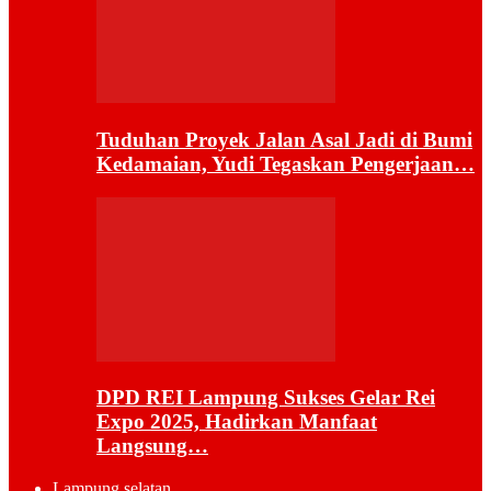
Tuduhan Proyek Jalan Asal Jadi di Bumi
Kedamaian, Yudi Tegaskan Pengerjaan…
DPD REI Lampung Sukses Gelar Rei
Expo 2025, Hadirkan Manfaat
Langsung…
Lampung selatan