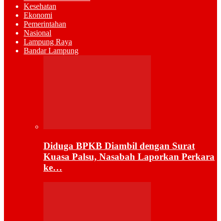
Kesehatan
Ekonomi
Pemerintahan
Nasional
Lampung Raya
Bandar Lampung
Diduga BPKB Diambil dengan Surat
Kuasa Palsu, Nasabah Laporkan Perkara
ke…