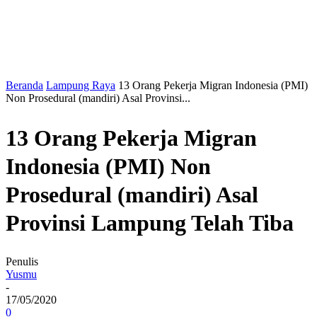
Beranda
Lampung Raya
13 Orang Pekerja Migran Indonesia (PMI)
Non Prosedural (mandiri) Asal Provinsi...
13 Orang Pekerja Migran
Indonesia (PMI) Non
Prosedural (mandiri) Asal
Provinsi Lampung Telah Tiba
Penulis
Yusmu
-
17/05/2020
0