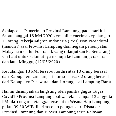
Skalapost – Pemerintah Provinsi Lampung, pada hari ini
Sabtu, tanggal 16 Mei 2020 kembali menerima kepulangan
13 orang Pekerja Migran Indonesia (PMI) Non Prosedural
(mandiri) asal Provinsi Lampung dari negara penempatan
Malaysia melalui Pontianak yang dilanjutkan ke Semarang
via Laut untuk selanjutnya menuju ke Lampung via darat
dan laut. Minggu, (17/05/2020).
Kepulangan 13 PMI tersebut terdiri atas 10 orang berasal
dari Kabupaten Lampung Timur, sebanyak 2 orang berasal
dari Kabupaten Pesawaran dan 1 orang asal Lampung Barat.
Hal ini disampaikan langsung oleh panitia gugus Tugas
Covid19 Provinsi Lampung, bahwa telah sampai 13 anggota
PMI dari negara tetangga tersebut di Wisma Haji Lampung
pukul 09.30 WIB diterima oleh petugas dari Disnaker
Provinsi Lampung dan BP2MI Lampung serta Relawan