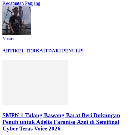
Kecamatan Panjang
Yusmu
ARTIKEL TERKAIT
DARI PENULIS
SMPN 1 Tulang Bawang Barat Beri Dukungan
Penuh untuk Adelia Faranisa Azni di Semifinal
Cyber Teras Voice 2026