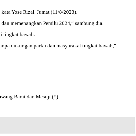
 kata Yose Rizal, Jumat (11/8/2023).
en dan memenangkan Pemilu 2024,” sambung dia.
i tingkat bawah.
 tanpa dukungan partai dan masyarakat tingkat bawah,”
wang Barat dan Mesuji.(*)