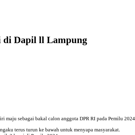
i di Dapil ll Lampung
i maju sebagai bakal calon anggota DPR RI pada Pemilu 2024
ngaku terus turun ke bawah untuk menyapa masyarakat.