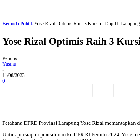
Beranda
Politik
Yose Rizal Optimis Raih 3 Kursi di Dapil ll Lampung
Yose Rizal Optimis Raih 3 Kurs
Penulis
Yusmu
-
11/08/2023
0
Petahana DPRD Provinsi Lampung Yose Rizal memantapkan dir
Untuk persiapan pencalonan ke DPR RI Pemilu 2024, Yose me