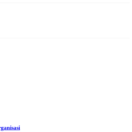
ganisasi