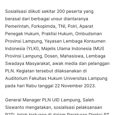
Sosialisasi diikuti sekitar 200 peserta yang
berasal dari berbagai unsur diantaranya
Pemerintah, Forkopimda, TNI, Polri, Aparat
Penegak Hukum, Praktisi Hukum, Ombudsman
Provinsi Lampung, Yayasan Lembaga Konsumen
Indonesia (YLKI), Majelis Ulama Indonesia (MUI)
Provinsi Lampung, Dosen, Mahasiswa, Lembaga
Swadaya Masyarakat, awak media dan pelanggan
PLN. Kegiatan tersebut dilaksanakan di
Auditorium Fakultas Hukum Universitas Lampung
pada hari Rabu tanggal 22 November 2023.
General Manager PLN UID Lampung, Saleh
Siswanto mengatakan, sosialisasi pelaksanaan
P2TL telah tertuang di dalam Peraturan Direksi PT