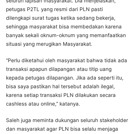
seluruh lapisan masyarakat. Dia menjelaskan,
petugas P2TL yang resmi dari PLN pasti
dilengkapi surat tugas ketika sedang bekerja,
sehingga masyarakat bisa membedakan karena
banyak sekali oknum-oknum yang memanfaatkan
situasi yang merugikan Masyarakat.
“Perlu diketahui oleh masyarakat bahwa tidak ada
transaksi apapun dilapangan atau titip uang
kepada petugas dilapangan. Jika ada seperti itu,
bisa saya pastikan hal tersebut adalah ilegal,
karena setiap transaksi PLN dilakukan secara
cashless atau online,” katanya.
Saleh juga meminta dukungan seluruh stakeholder
dan masyarakat agar PLN bisa selalu menjaga