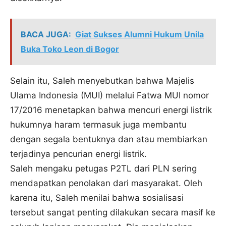
BACA JUGA:
Giat Sukses Alumni Hukum Unila
Buka Toko Leon di Bogor
Selain itu, Saleh menyebutkan bahwa Majelis
Ulama Indonesia (MUI) melalui Fatwa MUI nomor
17/2016 menetapkan bahwa mencuri energi listrik
hukumnya haram termasuk juga membantu
dengan segala bentuknya dan atau membiarkan
terjadinya pencurian energi listrik.
Saleh mengaku petugas P2TL dari PLN sering
mendapatkan penolakan dari masyarakat. Oleh
karena itu, Saleh menilai bahwa sosialisasi
tersebut sangat penting dilakukan secara masif ke