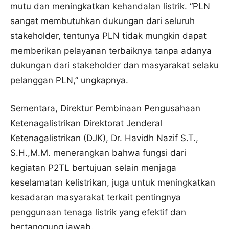
mutu dan meningkatkan kehandalan listrik. “PLN
sangat membutuhkan dukungan dari seluruh
stakeholder, tentunya PLN tidak mungkin dapat
memberikan pelayanan terbaiknya tanpa adanya
dukungan dari stakeholder dan masyarakat selaku
pelanggan PLN,” ungkapnya.
Sementara, Direktur Pembinaan Pengusahaan
Ketenagalistrikan Direktorat Jenderal
Ketenagalistrikan (DJK), Dr. Havidh Nazif S.T.,
S.H.,M.M. menerangkan bahwa fungsi dari
kegiatan P2TL bertujuan selain menjaga
keselamatan kelistrikan, juga untuk meningkatkan
kesadaran masyarakat terkait pentingnya
penggunaan tenaga listrik yang efektif dan
bertanggung jawab.