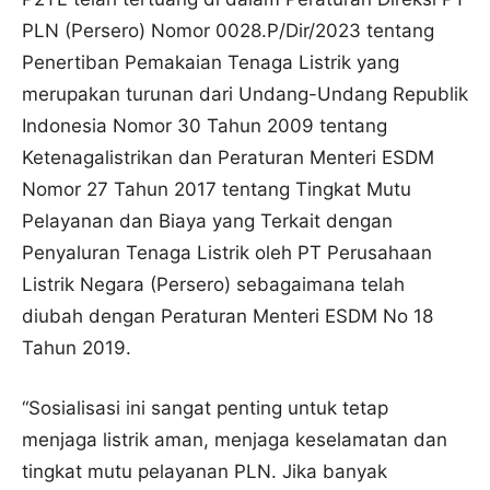
PLN (Persero) Nomor 0028.P/Dir/2023 tentang
Penertiban Pemakaian Tenaga Listrik yang
merupakan turunan dari Undang-Undang Republik
Indonesia Nomor 30 Tahun 2009 tentang
Ketenagalistrikan dan Peraturan Menteri ESDM
Nomor 27 Tahun 2017 tentang Tingkat Mutu
Pelayanan dan Biaya yang Terkait dengan
Penyaluran Tenaga Listrik oleh PT Perusahaan
Listrik Negara (Persero) sebagaimana telah
diubah dengan Peraturan Menteri ESDM No 18
Tahun 2019.
“Sosialisasi ini sangat penting untuk tetap
menjaga listrik aman, menjaga keselamatan dan
tingkat mutu pelayanan PLN. Jika banyak