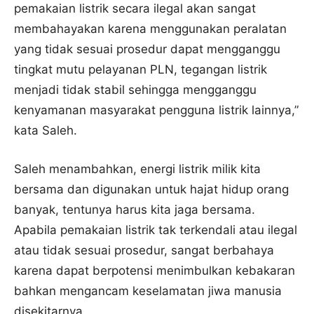
pemakaian listrik secara ilegal akan sangat
membahayakan karena menggunakan peralatan
yang tidak sesuai prosedur dapat mengganggu
tingkat mutu pelayanan PLN, tegangan listrik
menjadi tidak stabil sehingga mengganggu
kenyamanan masyarakat pengguna listrik lainnya,”
kata Saleh.
Saleh menambahkan, energi listrik milik kita
bersama dan digunakan untuk hajat hidup orang
banyak, tentunya harus kita jaga bersama.
Apabila pemakaian listrik tak terkendali atau ilegal
atau tidak sesuai prosedur, sangat berbahaya
karena dapat berpotensi menimbulkan kebakaran
bahkan mengancam keselamatan jiwa manusia
disekitarnya.