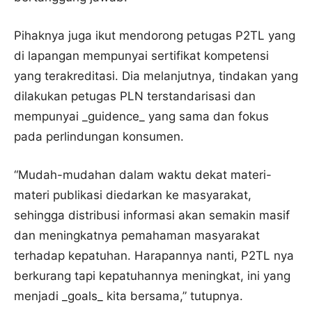
Pihaknya juga ikut mendorong petugas P2TL yang
di lapangan mempunyai sertifikat kompetensi
yang terakreditasi. Dia melanjutnya, tindakan yang
dilakukan petugas PLN terstandarisasi dan
mempunyai _guidence_ yang sama dan fokus
pada perlindungan konsumen.
“Mudah-mudahan dalam waktu dekat materi-
materi publikasi diedarkan ke masyarakat,
sehingga distribusi informasi akan semakin masif
dan meningkatnya pemahaman masyarakat
terhadap kepatuhan. Harapannya nanti, P2TL nya
berkurang tapi kepatuhannya meningkat, ini yang
menjadi _goals_ kita bersama,” tutupnya.