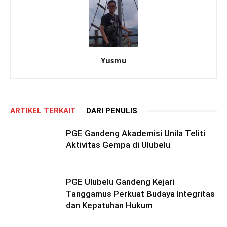
Yusmu
ARTIKEL TERKAIT
DARI PENULIS
PGE Gandeng Akademisi Unila Teliti
Aktivitas Gempa di Ulubelu
PGE Ulubelu Gandeng Kejari
Tanggamus Perkuat Budaya Integritas
dan Kepatuhan Hukum