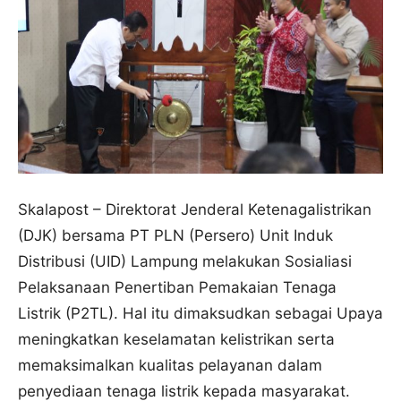
Skalapost – Direktorat Jenderal Ketenagalistrikan
(DJK) bersama PT PLN (Persero) Unit Induk
Distribusi (UID) Lampung melakukan Sosialiasi
Pelaksanaan Penertiban Pemakaian Tenaga
Listrik (P2TL). Hal itu dimaksudkan sebagai Upaya
meningkatkan keselamatan kelistrikan serta
memaksimalkan kualitas pelayanan dalam
penyediaan tenaga listrik kepada masyarakat.