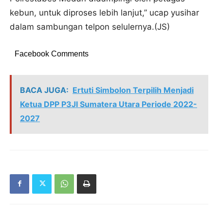
kebun, untuk diproses lebih lanjut,” ucap yusihar
dalam sambungan telpon selulernya.(JS)
Facebook Comments
BACA JUGA:
Ertuti Simbolon Terpilih Menjadi
Ketua DPP P3JI Sumatera Utara Periode 2022-
2027