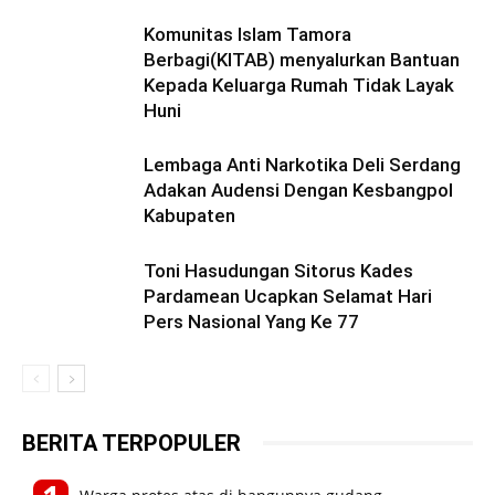
Komunitas Islam Tamora
Berbagi(KITAB) menyalurkan Bantuan
Kepada Keluarga Rumah Tidak Layak
Huni
Lembaga Anti Narkotika Deli Serdang
Adakan Audensi Dengan Kesbangpol
Kabupaten
Toni Hasudungan Sitorus Kades
Pardamean Ucapkan Selamat Hari
Pers Nasional Yang Ke 77
BERITA TERPOPULER