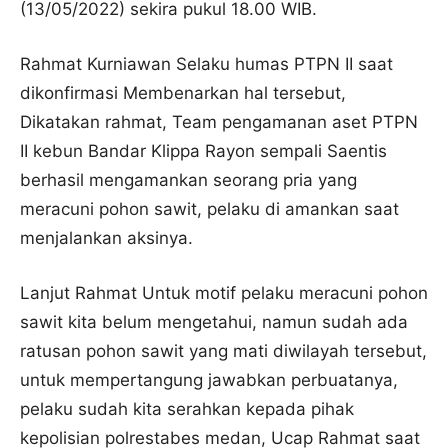
(13/05/2022) sekira pukul 18.00 WIB.
Rahmat Kurniawan Selaku humas PTPN II saat
dikonfirmasi Membenarkan hal tersebut,
Dikatakan rahmat, Team pengamanan aset PTPN
II kebun Bandar Klippa Rayon sempali Saentis
berhasil mengamankan seorang pria yang
meracuni pohon sawit, pelaku di amankan saat
menjalankan aksinya.
Lanjut Rahmat Untuk motif pelaku meracuni pohon
sawit kita belum mengetahui, namun sudah ada
ratusan pohon sawit yang mati diwilayah tersebut,
untuk mempertangung jawabkan perbuatanya,
pelaku sudah kita serahkan kepada pihak
kepolisian polrestabes medan, Ucap Rahmat saat