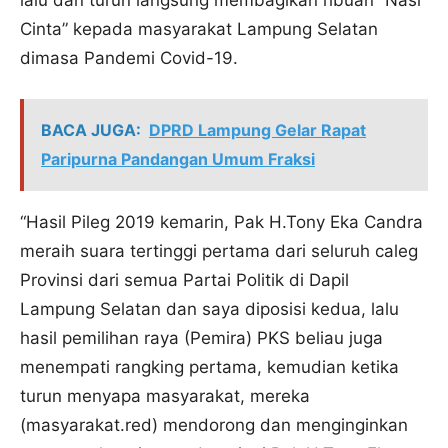
Cinta” kepada masyarakat Lampung Selatan
dimasa Pandemi Covid-19.
BACA JUGA:
DPRD Lampung Gelar Rapat
Paripurna Pandangan Umum Fraksi
“Hasil Pileg 2019 kemarin, Pak H.Tony Eka Candra
meraih suara tertinggi pertama dari seluruh caleg
Provinsi dari semua Partai Politik di Dapil
Lampung Selatan dan saya diposisi kedua, lalu
hasil pemilihan raya (Pemira) PKS beliau juga
menempati rangking pertama, kemudian ketika
turun menyapa masyarakat, mereka
(masyarakat.red) mendorong dan menginginkan