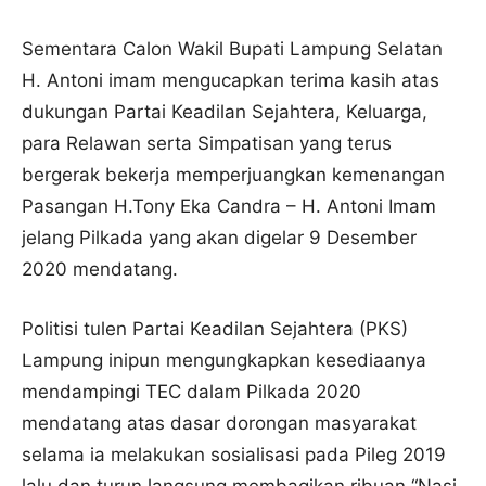
Sementara Calon Wakil Bupati Lampung Selatan
H. Antoni imam mengucapkan terima kasih atas
dukungan Partai Keadilan Sejahtera, Keluarga,
para Relawan serta Simpatisan yang terus
bergerak bekerja memperjuangkan kemenangan
Pasangan H.Tony Eka Candra – H. Antoni Imam
jelang Pilkada yang akan digelar 9 Desember
2020 mendatang.
Politisi tulen Partai Keadilan Sejahtera (PKS)
Lampung inipun mengungkapkan kesediaanya
mendampingi TEC dalam Pilkada 2020
mendatang atas dasar dorongan masyarakat
selama ia melakukan sosialisasi pada Pileg 2019
lalu dan turun langsung membagikan ribuan “Nasi