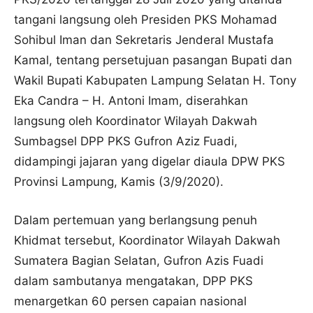
tangani langsung oleh Presiden PKS Mohamad
Sohibul Iman dan Sekretaris Jenderal Mustafa
Kamal, tentang persetujuan pasangan Bupati dan
Wakil Bupati Kabupaten Lampung Selatan H. Tony
Eka Candra – H. Antoni Imam, diserahkan
langsung oleh Koordinator Wilayah Dakwah
Sumbagsel DPP PKS Gufron Aziz Fuadi,
didampingi jajaran yang digelar diaula DPW PKS
Provinsi Lampung, Kamis (3/9/2020).
Dalam pertemuan yang berlangsung penuh
Khidmat tersebut, Koordinator Wilayah Dakwah
Sumatera Bagian Selatan, Gufron Azis Fuadi
dalam sambutanya mengatakan, DPP PKS
menargetkan 60 persen capaian nasional