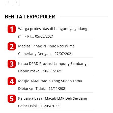
BERITA TERPOPULER
Warga protes atas di bangunnya gudang
milik PT…
05/03/2021
Mediasi Pihak PT. Indo Roti Prima
Cemerlang Dengan…
27/07/2021
Ketua DPRD Provinsi Lampung Sambangi
Dapur Posko…
18/08/2021
Masjid Al-Muttaqin Yang Sudah Lama
Dibiarkan Tidak…
22/11/2021
Keluarga Besar Macab LMP Deli Serdang
Gelar Halal…
16/05/2022