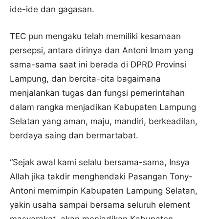
ide-ide dan gagasan.
TEC pun mengaku telah memiliki kesamaan
persepsi, antara dirinya dan Antoni Imam yang
sama-sama saat ini berada di DPRD Provinsi
Lampung, dan bercita-cita bagaimana
menjalankan tugas dan fungsi pemerintahan
dalam rangka menjadikan Kabupaten Lampung
Selatan yang aman, maju, mandiri, berkeadilan,
berdaya saing dan bermartabat.
“Sejak awal kami selalu bersama-sama, Insya
Allah jika takdir menghendaki Pasangan Tony-
Antoni memimpin Kabupaten Lampung Selatan,
yakin usaha sampai bersama seluruh element
masyarakat, akan menjadikan Kabupaten