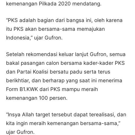
kemenangan Pilkada 2020 mendatang.
“PKS adalah bagian dari bangsa ini, oleh karena
itu PKS akan bersama-sama memajukan
Indonesia,” ujar Gufron.
Setelah rekomendasi keluar lanjut Gufron, semua
bakal pasangan calon bersama kader-kader PKS
dan Partai Koalisi bersatu padu serta terus
berikhtiar, dan berharap yang saat ini menerima
Form B1.KWK dari PKS mampu meraih
kemenangan 100 persen.
“Insya Allah target tersebut dapat terealisasi, dan
kita ingin meraih kemenangan bersama-sama,”
ujar Gufron.