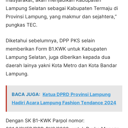
Lampung Selatan sebagai Kabupaten Termaju di
Provinsi Lampung, yang makmur dan sejahtera,”
pungkas TEC.
Diketahui sebelumnya, DPP PKS selain
memberikan Form B1.KWK untuk Kabupaten
Lampung Selatan, juga diberikan kepada dua
daerah lainya yakni Kota Metro dan Kota Bandar
Lampung.
BACA JUGA:
Ketua DPRD Provinsi Lampung
Hadiri Acara Lampung Fashion Tendance 2024
Dengan SK B1-KWK Parpol nomor: