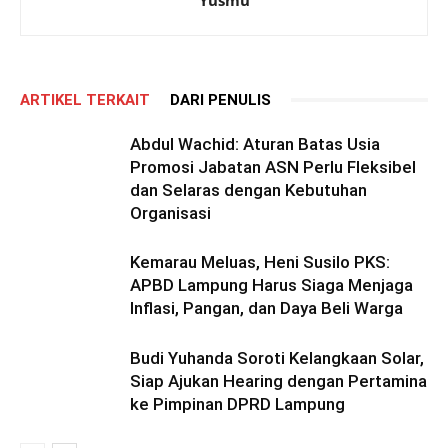
ARTIKEL TERKAIT
DARI PENULIS
Abdul Wachid: Aturan Batas Usia
Promosi Jabatan ASN Perlu Fleksibel
dan Selaras dengan Kebutuhan
Organisasi
Kemarau Meluas, Heni Susilo PKS:
APBD Lampung Harus Siaga Menjaga
Inflasi, Pangan, dan Daya Beli Warga
Budi Yuhanda Soroti Kelangkaan Solar,
Siap Ajukan Hearing dengan Pertamina
ke Pimpinan DPRD Lampung