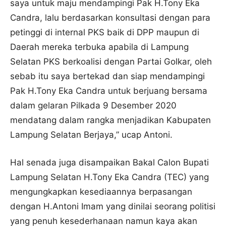
saya untuk maju mendampingi Pak H.Tony Eka
Candra, lalu berdasarkan konsultasi dengan para
petinggi di internal PKS baik di DPP maupun di
Daerah mereka terbuka apabila di Lampung
Selatan PKS berkoalisi dengan Partai Golkar, oleh
sebab itu saya bertekad dan siap mendampingi
Pak H.Tony Eka Candra untuk berjuang bersama
dalam gelaran Pilkada 9 Desember 2020
mendatang dalam rangka menjadikan Kabupaten
Lampung Selatan Berjaya,” ucap Antoni.
Hal senada juga disampaikan Bakal Calon Bupati
Lampung Selatan H.Tony Eka Candra (TEC) yang
mengungkapkan kesediaannya berpasangan
dengan H.Antoni Imam yang dinilai seorang politisi
yang penuh kesederhanaan namun kaya akan