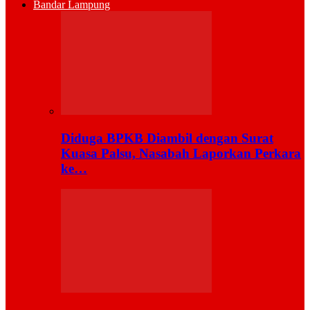
Bandar Lampung
Diduga BPKB Diambil dengan Surat
Kuasa Palsu, Nasabah Laporkan Perkara
ke…