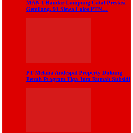
MAN 1 Bandar Lampung Catat Prestasi
Gemilang, 91 Siswa Lolos PTN…
PT Melana Andespal Property Dukung
Penuh Program Tiga Juta Rumah Subsidi