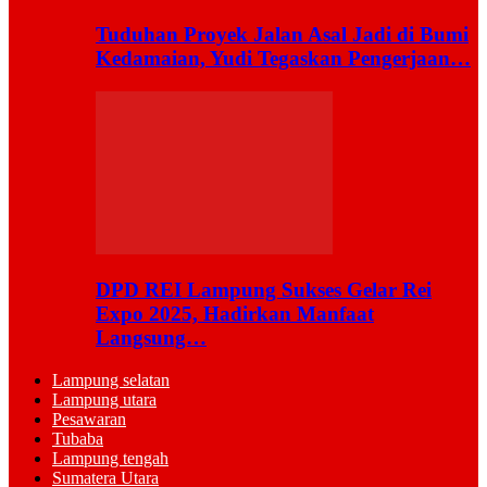
Tuduhan Proyek Jalan Asal Jadi di Bumi
Kedamaian, Yudi Tegaskan Pengerjaan…
DPD REI Lampung Sukses Gelar Rei
Expo 2025, Hadirkan Manfaat
Langsung…
Lampung selatan
Lampung utara
Pesawaran
Tubaba
Lampung tengah
Sumatera Utara