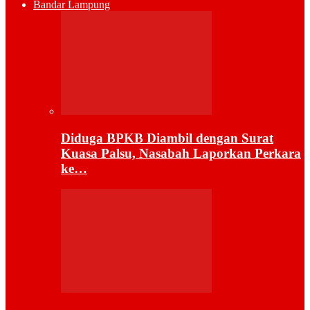
Bandar Lampung
Diduga BPKB Diambil dengan Surat
Kuasa Palsu, Nasabah Laporkan Perkara
ke…