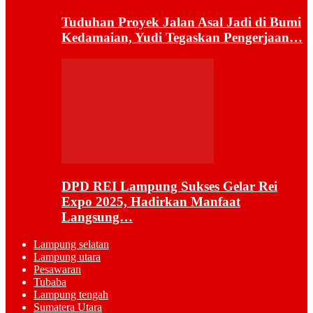
Tuduhan Proyek Jalan Asal Jadi di Bumi
Kedamaian, Yudi Tegaskan Pengerjaan…
DPD REI Lampung Sukses Gelar Rei
Expo 2025, Hadirkan Manfaat
Langsung…
Lampung selatan
Lampung utara
Pesawaran
Tubaba
Lampung tengah
Sumatera Utara