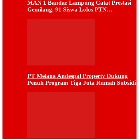
MAN 1 Bandar Lampung Catat Prestasi
Gemilang, 91 Siswa Lolos PTN…
PT Melana Andespal Property Dukung
Penuh Program Tiga Juta Rumah Subsidi