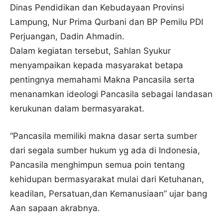
Dinas Pendidikan dan Kebudayaan Provinsi
Lampung, Nur Prima Qurbani dan BP Pemilu PDI
Perjuangan, Dadin Ahmadin.
Dalam kegiatan tersebut, Sahlan Syukur
menyampaikan kepada masyarakat betapa
pentingnya memahami Makna Pancasila serta
menanamkan ideologi Pancasila sebagai landasan
kerukunan dalam bermasyarakat.
“Pancasila memiliki makna dasar serta sumber
dari segala sumber hukum yg ada di Indonesia,
Pancasila menghimpun semua poin tentang
kehidupan bermasyarakat mulai dari Ketuhanan,
keadilan, Persatuan,dan Kemanusiaan” ujar bang
Aan sapaan akrabnya.