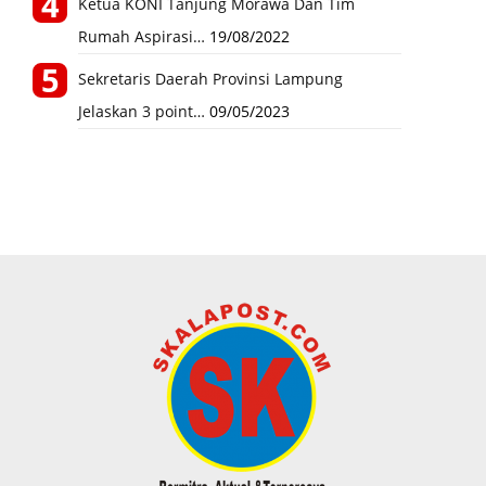
Ketua KONI Tanjung Morawa Dan Tim
Rumah Aspirasi…
19/08/2022
Sekretaris Daerah Provinsi Lampung
Jelaskan 3 point…
09/05/2023