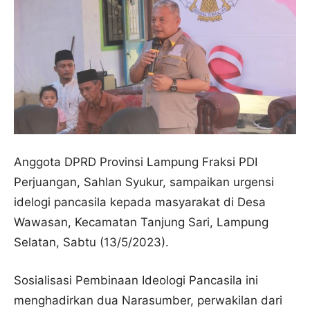
Anggota DPRD Provinsi Lampung Fraksi PDI
Perjuangan, Sahlan Syukur, sampaikan urgensi
idelogi pancasila kepada masyarakat di Desa
Wawasan, Kecamatan Tanjung Sari, Lampung
Selatan, Sabtu (13/5/2023).
Sosialisasi Pembinaan Ideologi Pancasila ini
menghadirkan dua Narasumber, perwakilan dari