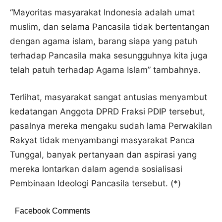
“Mayoritas masyarakat Indonesia adalah umat
muslim, dan selama Pancasila tidak bertentangan
dengan agama islam, barang siapa yang patuh
terhadap Pancasila maka sesungguhnya kita juga
telah patuh terhadap Agama Islam” tambahnya.
Terlihat, masyarakat sangat antusias menyambut
kedatangan Anggota DPRD Fraksi PDIP tersebut,
pasalnya mereka mengaku sudah lama Perwakilan
Rakyat tidak menyambangi masyarakat Panca
Tunggal, banyak pertanyaan dan aspirasi yang
mereka lontarkan dalam agenda sosialisasi
Pembinaan Ideologi Pancasila tersebut. (*)
Facebook Comments