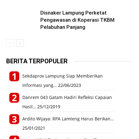
Disnaker Lampung Perketat
Pengawasan di Koperasi TKBM
Pelabuhan Panjang
BERITA TERPOPULER
Sekdaprov Lampung Siap Memberikan
Informasi yang…
22/06/2023
Danrem 043 Gatam Hadiri Refleksi Capaian
Hasil…
25/12/2019
Ardito Wijaya: RPA Lamteng Harus Berikan…
25/01/2021