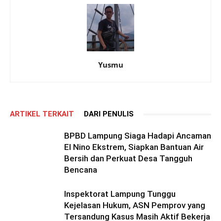
Yusmu
ARTIKEL TERKAIT
DARI PENULIS
BPBD Lampung Siaga Hadapi Ancaman
El Nino Ekstrem, Siapkan Bantuan Air
Bersih dan Perkuat Desa Tangguh
Bencana
Inspektorat Lampung Tunggu
Kejelasan Hukum, ASN Pemprov yang
Tersandung Kasus Masih Aktif Bekerja