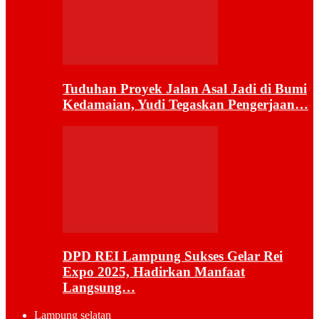
Tuduhan Proyek Jalan Asal Jadi di Bumi
Kedamaian, Yudi Tegaskan Pengerjaan…
DPD REI Lampung Sukses Gelar Rei
Expo 2025, Hadirkan Manfaat
Langsung…
Lampung selatan