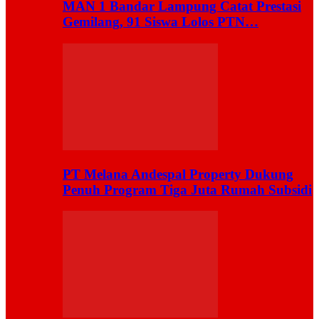
MAN 1 Bandar Lampung Catat Prestasi
Gemilang, 91 Siswa Lolos PTN…
PT Melana Andespal Property Dukung
Penuh Program Tiga Juta Rumah Subsidi