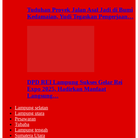
Tuduhan Proyek Jalan Asal Jadi di Bumi
Kedamaian, Yudi Tegaskan Pengerjaan…
DPD REI Lampung Sukses Gelar Rei
Expo 2025, Hadirkan Manfaat
Langsung…
Lampung selatan
Lampung utara
Pesawaran
Tubaba
Lampung tengah
Sumatera Utara