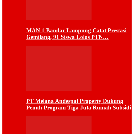
MAN 1 Bandar Lampung Catat Prestasi
Gemilang, 91 Siswa Lolos PTN…
PT Melana Andespal Property Dukung
Penuh Program Tiga Juta Rumah Subsidi