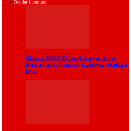
Bandar Lampung
Diduga BPKB Diambil dengan Surat
Kuasa Palsu, Nasabah Laporkan Perkara
ke…