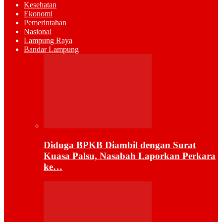
Kesehatan
Ekonomi
Pemerintahan
Nasional
Lampung Raya
Bandar Lampung
Diduga BPKB Diambil dengan Surat
Kuasa Palsu, Nasabah Laporkan Perkara
ke…