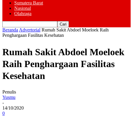
Sumatera Barat
Nasional
Olahraga
Beranda
Advertorial
Rumah Sakit Abdoel Moeloek Raih
Penghargaan Fasilitas Kesehatan
Rumah Sakit Abdoel Moeloek
Raih Penghargaan Fasilitas
Kesehatan
Penulis
Yusmu
-
14/10/2020
0