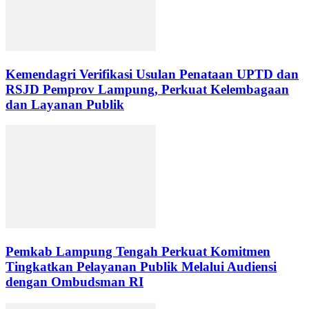
Kemendagri Verifikasi Usulan Penataan UPTD dan
RSJD Pemprov Lampung, Perkuat Kelembagaan
dan Layanan Publik
Pemkab Lampung Tengah Perkuat Komitmen
Tingkatkan Pelayanan Publik Melalui Audiensi
dengan Ombudsman RI