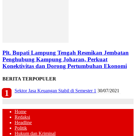
Plt. Bupati Lampung Tengah Resmikan Jembatan
Penghubung Kampung Joharan, Perkuat
Konektivitas dan Dorong Pertumbuhan Ekonomi
BERITA TERPOPULER
Sektor Jasa Keuangan Stabil di Semester 1
30/07/2021
Home
Redaksi
Headline
Politik
Hukum dan Kriminal