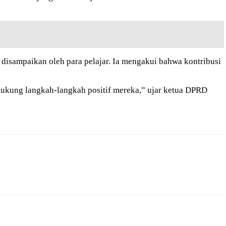
disampaikan oleh para pelajar. Ia mengakui bahwa kontribusi
ukung langkah-langkah positif mereka,” ujar ketua DPRD