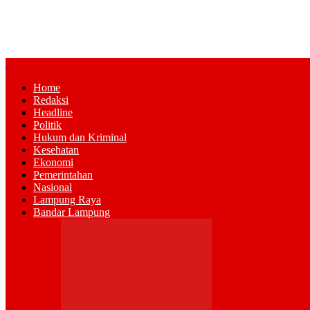
Home
Redaksi
Headline
Politik
Hukum dan Kriminal
Kesehatan
Ekonomi
Pemerintahan
Nasional
Lampung Raya
Bandar Lampung