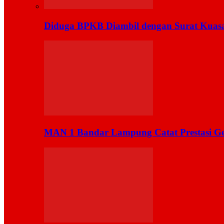
Diduga BPKB Diambil dengan Surat Kuas
MAN 1 Bandar Lampung Catat Prestasi Ge