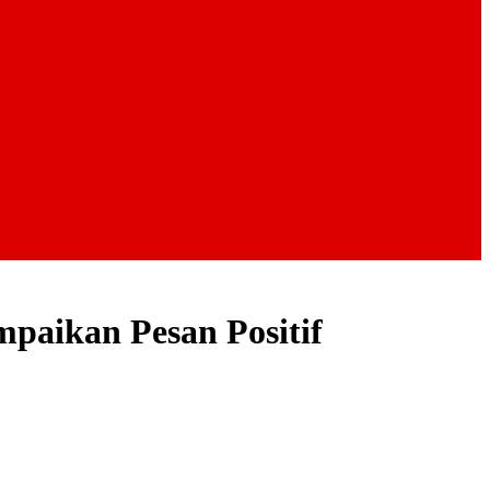
aikan Pesan Positif