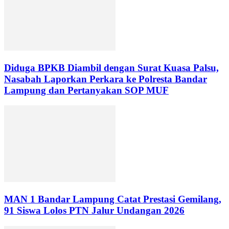
Diduga BPKB Diambil dengan Surat Kuasa Palsu,
Nasabah Laporkan Perkara ke Polresta Bandar
Lampung dan Pertanyakan SOP MUF
MAN 1 Bandar Lampung Catat Prestasi Gemilang,
91 Siswa Lolos PTN Jalur Undangan 2026