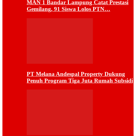
MAN 1 Bandar Lampung Catat Prestasi
Gemilang, 91 Siswa Lolos PTN…
PT Melana Andespal Property Dukung
Penuh Program Tiga Juta Rumah Subsidi