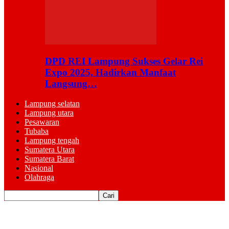
DPD REI Lampung Sukses Gelar Rei
Expo 2025, Hadirkan Manfaat
Langsung…
Lampung selatan
Lampung utara
Pesawaran
Tubaba
Lampung tengah
Sumatera Utara
Sumatera Barat
Nasional
Olahraga