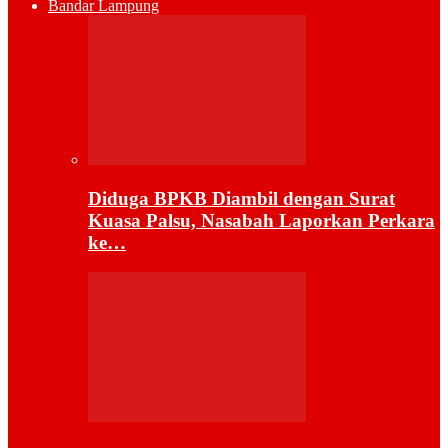
Bandar Lampung
Diduga BPKB Diambil dengan Surat
Kuasa Palsu, Nasabah Laporkan Perkara
ke…