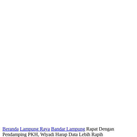
Beranda
Lampung Raya
Bandar Lampung
Rapat Dengan
Pendamping PKH, Wiyadi Harap Data Lebih Rapih