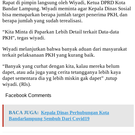
Rapat di pimpin langsung oleh Wiyadi, Ketua DPRD Kota
Bandar Lampung. Wiyadi meminta agar Kepala Dinas Sosial
bisa memaparkan berapa jumlah target penerima PKH, dan
berapa jumlah yang sudah terealisasi.
“Kita Minta di Paparkan Lebih Detail terkait Data-data
PKH”, tegas wiyadi.
Wiyadi melanjutkan bahwa banyak aduan dari masyarakat
terkait pelaksanaan PKH yang kurang baik.
“Banyak yang curhat dengan kita, kalau mereka belum
dapet, atau ada juga yang cerita tetangganya lebih kaya
dapet sementara dia yg lebih miskin gak dapet” ,tutup
wiyadi. (Rls).
Facebook Comments
BACA JUGA:
Kepala Dinas Perhubungan Kota
Bandarlampung Sembuh Dari Covid19