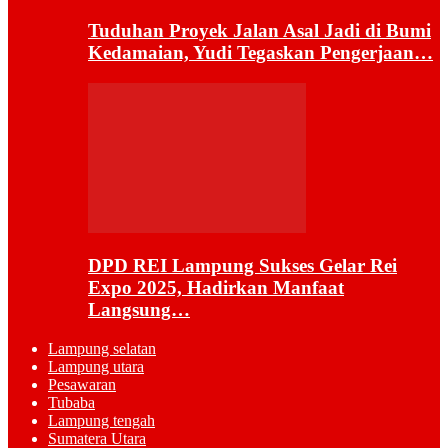
Tuduhan Proyek Jalan Asal Jadi di Bumi
Kedamaian, Yudi Tegaskan Pengerjaan…
DPD REI Lampung Sukses Gelar Rei
Expo 2025, Hadirkan Manfaat
Langsung…
Lampung selatan
Lampung utara
Pesawaran
Tubaba
Lampung tengah
Sumatera Utara