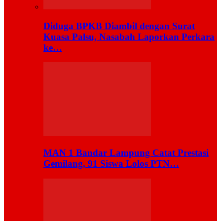
Diduga BPKB Diambil dengan Surat
Kuasa Palsu, Nasabah Laporkan Perkara
ke…
MAN 1 Bandar Lampung Catat Prestasi
Gemilang, 91 Siswa Lolos PTN…