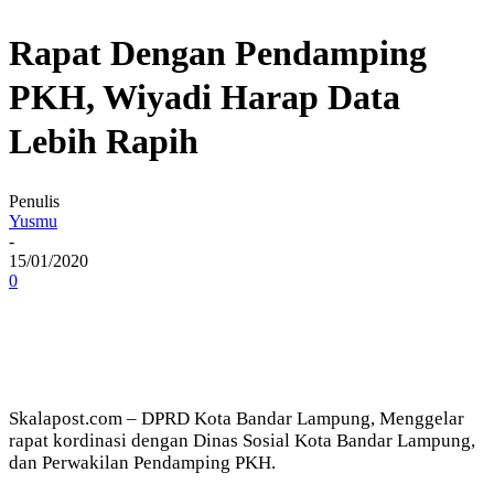
Rapat Dengan Pendamping
PKH, Wiyadi Harap Data
Lebih Rapih
Penulis
Yusmu
-
15/01/2020
0
Skalapost.com – DPRD Kota Bandar Lampung, Menggelar
rapat kordinasi dengan Dinas Sosial Kota Bandar Lampung,
dan Perwakilan Pendamping PKH.