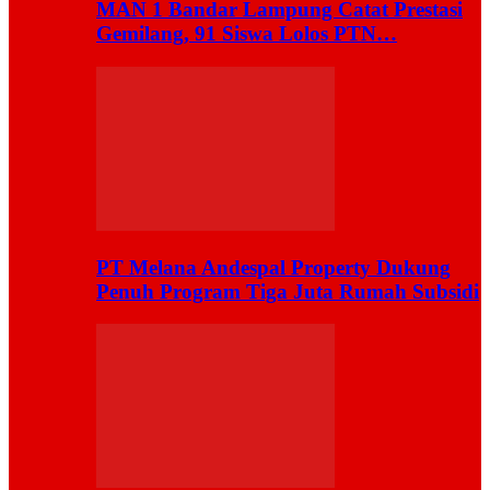
MAN 1 Bandar Lampung Catat Prestasi
Gemilang, 91 Siswa Lolos PTN…
PT Melana Andespal Property Dukung
Penuh Program Tiga Juta Rumah Subsidi