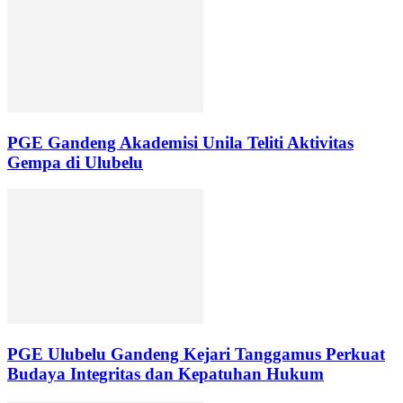
PGE Gandeng Akademisi Unila Teliti Aktivitas
Gempa di Ulubelu
PGE Ulubelu Gandeng Kejari Tanggamus Perkuat
Budaya Integritas dan Kepatuhan Hukum