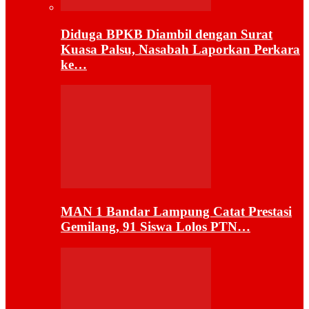
Diduga BPKB Diambil dengan Surat
Kuasa Palsu, Nasabah Laporkan Perkara
ke…
MAN 1 Bandar Lampung Catat Prestasi
Gemilang, 91 Siswa Lolos PTN…