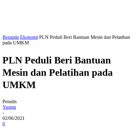
Beranda
Ekonomi
PLN Peduli Beri Bantuan Mesin dan Pelatihan
pada UMKM
PLN Peduli Beri Bantuan
Mesin dan Pelatihan pada
UMKM
Penulis
Yusmu
-
02/06/2021
0