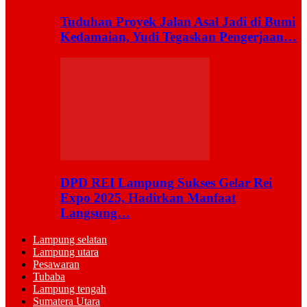
Tuduhan Proyek Jalan Asal Jadi di Bumi
Kedamaian, Yudi Tegaskan Pengerjaan…
DPD REI Lampung Sukses Gelar Rei
Expo 2025, Hadirkan Manfaat
Langsung…
Lampung selatan
Lampung utara
Pesawaran
Tubaba
Lampung tengah
Sumatera Utara