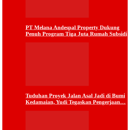
PT Melana Andespal Property Dukung
Penuh Program Tiga Juta Rumah Subsidi
Tuduhan Proyek Jalan Asal Jadi di Bumi
Kedamaian, Yudi Tegaskan Pengerjaan…