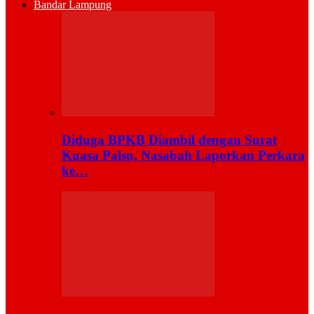
Bandar Lampung
Diduga BPKB Diambil dengan Surat
Kuasa Palsu, Nasabah Laporkan Perkara
ke…