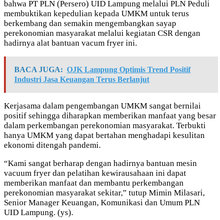
bahwa PT PLN (Persero) UID Lampung melalui PLN Peduli
membuktikan kepedulian kepada UMKM untuk terus
berkembang dan semakin mengembangkan sayap
perekonomian masyarakat melalui kegiatan CSR dengan
hadirnya alat bantuan vacum fryer ini.
BACA JUGA:
OJK Lampung Optimis Trend Positif
Industri Jasa Keuangan Terus Berlanjut
Kerjasama dalam pengembangan UMKM sangat bernilai
positif sehingga diharapkan memberikan manfaat yang besar
dalam perkembangan perekonomian masyarakat. Terbukti
hanya UMKM yang dapat bertahan menghadapi kesulitan
ekonomi ditengah pandemi.
“Kami sangat berharap dengan hadirnya bantuan mesin
vacuum fryer dan pelatihan kewirausahaan ini dapat
memberikan manfaat dan membantu perkembangan
perekonomian masyarakat sekitar,” tutup Mimin Milasari,
Senior Manager Keuangan, Komunikasi dan Umum PLN
UID Lampung. (ys).