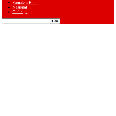
Sumatera Barat
Nasional
Olahraga