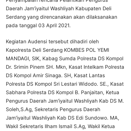
Daerah Jam’iyaitul Washliyah Kabupaten Deli
Serdang yang direncanakan akan dilaksanakan
pada tanggal 03 April 2021.
Kegiatan Audensi tersebut dihadiri oleh
Kapolresta Deli Serdang KOMBES POL YEMI
MANDAGI, SIK, Kabag Sumda Polresta DS Kompol
Dr. Srimin Pinem SH. Mkn, Kasat Intelkam Polresta
DS Kompol Amir Sinaga. SH, Kasat Lantas
Polresta DS Kompol Sri Lestari Widodo. SE., Kasat
Sabhara Polresta DS Kompol B. Panjaitan, Ketua
Pengurus Daerah Jam’iyaitul Washliyah Kab DS M.
Soleh,S.Ag, Sekretaris Pengurus Daerah
Jam’iyaitul Washliyah Kab DS Edi Sundowo. MA,
Wakil Sekretaris Ilham Ismail S.Ag, Wakil Ketua