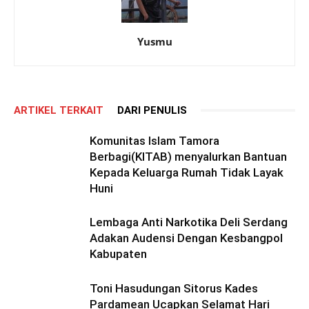
Yusmu
ARTIKEL TERKAIT
DARI PENULIS
Komunitas Islam Tamora
Berbagi(KITAB) menyalurkan Bantuan
Kepada Keluarga Rumah Tidak Layak
Huni
Lembaga Anti Narkotika Deli Serdang
Adakan Audensi Dengan Kesbangpol
Kabupaten
Toni Hasudungan Sitorus Kades
Pardamean Ucapkan Selamat Hari