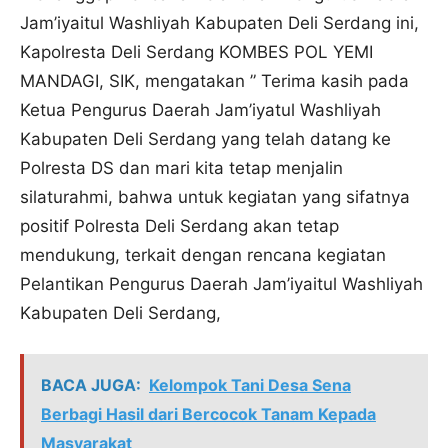
Jam’iyaitul Washliyah Kabupaten Deli Serdang ini,
Kapolresta Deli Serdang KOMBES POL YEMI
MANDAGI, SIK, mengatakan ” Terima kasih pada
Ketua Pengurus Daerah Jam’iyatul Washliyah
Kabupaten Deli Serdang yang telah datang ke
Polresta DS dan mari kita tetap menjalin
silaturahmi, bahwa untuk kegiatan yang sifatnya
positif Polresta Deli Serdang akan tetap
mendukung, terkait dengan rencana kegiatan
Pelantikan Pengurus Daerah Jam’iyaitul Washliyah
Kabupaten Deli Serdang,
BACA JUGA:
Kelompok Tani Desa Sena
Berbagi Hasil dari Bercocok Tanam Kepada
Masyarakat