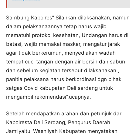
Sambung Kapolres” Silahkan dilaksanakan, namun
dalam pelaksanaannya tetap harus wajib
mematuhi protokol kesehatan, Undangan harus di
batasi, wajib memakai masker, mengatur jarak
agar tidak berkerumun, menyediakan wadah
tempat cuci tangan dengan air bersih dan sabun
dan sebelum kegiatan tersebut dilaksanakan ,
panitia pelaksana harus berkordinasi dgn pihak
satgas Covid kabupaten Deli serdang untuk
mengambil rekomendasi”,ucapnya.
Setelah mendapatkan arahan dan petunjuk dari
Kapolresta Deli Serdang, Pengurus Daerah
Jam’iyaitul Washliyah Kabupaten menyatakan