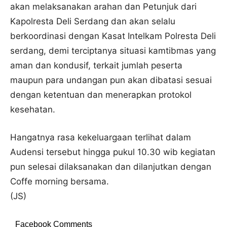
akan melaksanakan arahan dan Petunjuk dari
Kapolresta Deli Serdang dan akan selalu
berkoordinasi dengan Kasat Intelkam Polresta Deli
serdang, demi terciptanya situasi kamtibmas yang
aman dan kondusif, terkait jumlah peserta
maupun para undangan pun akan dibatasi sesuai
dengan ketentuan dan menerapkan protokol
kesehatan.
Hangatnya rasa kekeluargaan terlihat dalam
Audensi tersebut hingga pukul 10.30 wib kegiatan
pun selesai dilaksanakan dan dilanjutkan dengan
Coffe morning bersama.
(JS)
Facebook Comments