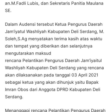
an.M.Fadli Lubis, dan Sekretaris Panitia Maulana
SE.
Dalam Audensi tersebut Ketua Pengurus Daerah
Jam’iyatul Washliyah Kabupaten Deli Serdang, M.
Soleh,S.Ag menyatakan terima kasih atas waktu
dan tempat yang diberikan dan selanjutnya
mengutarakan maksud
rencana Pelantikan Pengurus Daerah Jam’iyaitul
Washliyah Kabupaten Deli Serdang yang rencana
akan dilaksanakan pada tanggal 03 April 2021
sebagai ketua yang akan dihunjuk yaitu Bapak
Imran Obos dari Anggota DPRD Kabupaten Deli
Serdang.
Menanggapi rencana Pelantikan Pengurus Daerah