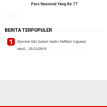
Pers Nasional Yang Ke 77
BERITA TERPOPULER
Danrem 043 Gatam Hadiri Refleksi Capaian
Hasil…
25/12/2019