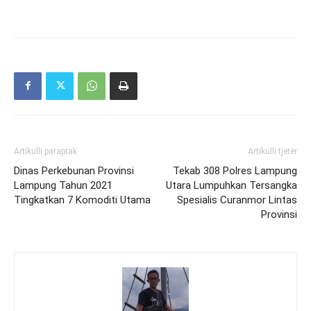
Artikulli paraprak
Artikulli tjetër
Dinas Perkebunan Provinsi
Tekab 308 Polres Lampung
Lampung Tahun 2021
Utara Lumpuhkan Tersangka
Tingkatkan 7 Komoditi Utama
Spesialis Curanmor Lintas
Provinsi