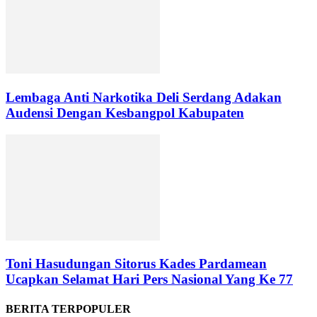
Lembaga Anti Narkotika Deli Serdang Adakan
Audensi Dengan Kesbangpol Kabupaten
Toni Hasudungan Sitorus Kades Pardamean
Ucapkan Selamat Hari Pers Nasional Yang Ke 77
BERITA TERPOPULER