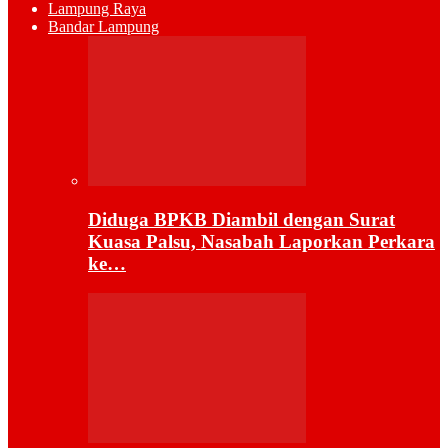
Lampung Raya
Bandar Lampung
Diduga BPKB Diambil dengan Surat
Kuasa Palsu, Nasabah Laporkan Perkara
ke…