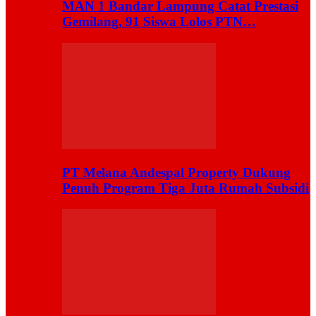
MAN 1 Bandar Lampung Catat Prestasi
Gemilang, 91 Siswa Lolos PTN…
PT Melana Andespal Property Dukung
Penuh Program Tiga Juta Rumah Subsidi