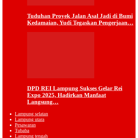
Tuduhan Proyek Jalan Asal Jadi di Bumi
Kedamaian, Yudi Tegaskan Pengerjaan…
DPD REI Lampung Sukses Gelar Rei
Expo 2025, Hadirkan Manfaat
Langsung…
Lampung selatan
Lampung utara
Pesawaran
Tubaba
Lampung tengah