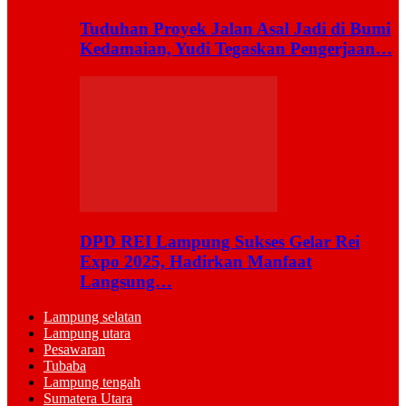
Tuduhan Proyek Jalan Asal Jadi di Bumi
Kedamaian, Yudi Tegaskan Pengerjaan…
DPD REI Lampung Sukses Gelar Rei
Expo 2025, Hadirkan Manfaat
Langsung…
Lampung selatan
Lampung utara
Pesawaran
Tubaba
Lampung tengah
Sumatera Utara