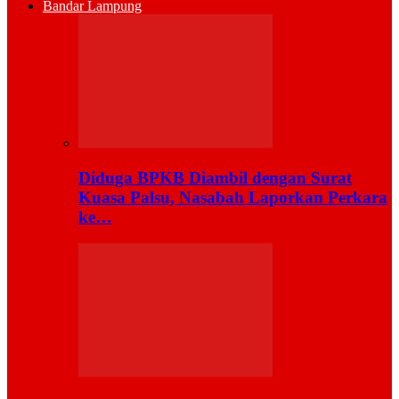
Bandar Lampung
Diduga BPKB Diambil dengan Surat
Kuasa Palsu, Nasabah Laporkan Perkara
ke…