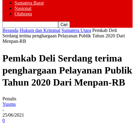
Sumatera Barat
Nasional
Olahraga
Beranda
Hukum dan Kriminal
Sumatera Utara
Pemkab Deli
Serdang terima penghargaan Pelayanan Publik Tahun 2020 Dari
Menpan-RB
Pemkab Deli Serdang terima
penghargaan Pelayanan Publik
Tahun 2020 Dari Menpan-RB
Penulis
Yusmu
-
25/06/2021
0