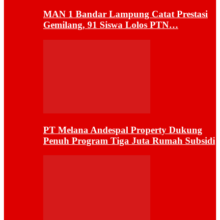
MAN 1 Bandar Lampung Catat Prestasi
Gemilang, 91 Siswa Lolos PTN…
PT Melana Andespal Property Dukung
Penuh Program Tiga Juta Rumah Subsidi