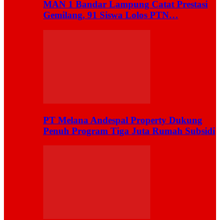
MAN 1 Bandar Lampung Catat Prestasi
Gemilang, 91 Siswa Lolos PTN…
PT Melana Andespal Property Dukung
Penuh Program Tiga Juta Rumah Subsidi