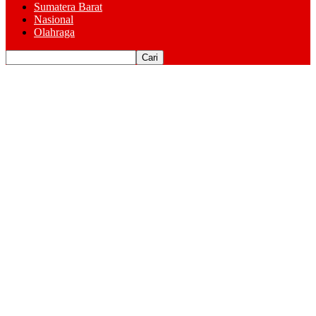
Sumatera Barat
Nasional
Olahraga