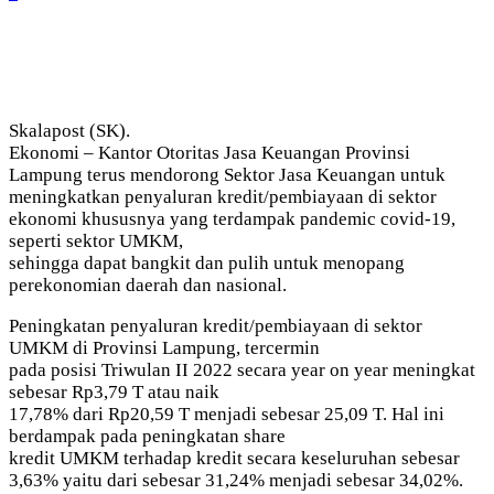
Skalapost (SK).
Ekonomi – Kantor Otoritas Jasa Keuangan Provinsi
Lampung terus mendorong Sektor Jasa Keuangan untuk
meningkatkan penyaluran kredit/pembiayaan di sektor
ekonomi khususnya yang terdampak pandemic covid-19,
seperti sektor UMKM,
sehingga dapat bangkit dan pulih untuk menopang
perekonomian daerah dan nasional.
Peningkatan penyaluran kredit/pembiayaan di sektor
UMKM di Provinsi Lampung, tercermin
pada posisi Triwulan II 2022 secara year on year meningkat
sebesar Rp3,79 T atau naik
17,78% dari Rp20,59 T menjadi sebesar 25,09 T. Hal ini
berdampak pada peningkatan share
kredit UMKM terhadap kredit secara keseluruhan sebesar
3,63% yaitu dari sebesar 31,24% menjadi sebesar 34,02%.