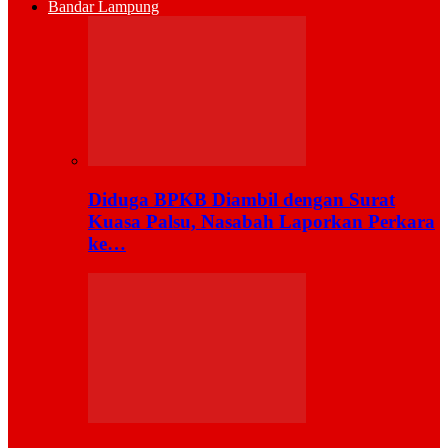
Bandar Lampung
Diduga BPKB Diambil dengan Surat
Kuasa Palsu, Nasabah Laporkan Perkara
ke…