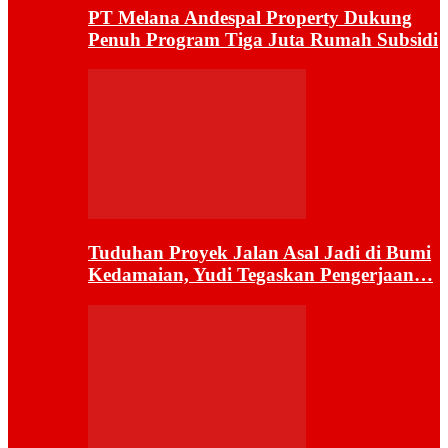
PT Melana Andespal Property Dukung
Penuh Program Tiga Juta Rumah Subsidi
Tuduhan Proyek Jalan Asal Jadi di Bumi
Kedamaian, Yudi Tegaskan Pengerjaan…