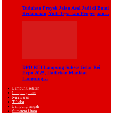
Tuduhan Proyek Jalan Asal Jadi di Bumi
Kedamaian, Yudi Tegaskan Pengerjaan…
DPD REI Lampung Sukses Gelar Rei
Expo 2025, Hadirkan Manfaat
Langsung…
Lampung selatan
Lampung utara
Pesawaran
Tubaba
Lampung tengah
Sumatera Utara