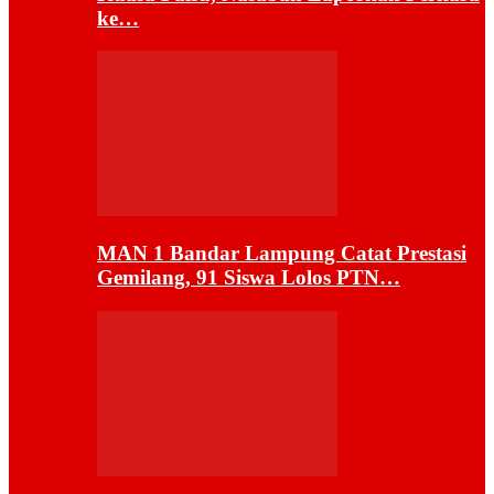
ke…
MAN 1 Bandar Lampung Catat Prestasi
Gemilang, 91 Siswa Lolos PTN…