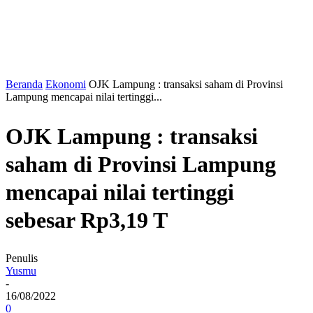
Beranda
Ekonomi
OJK Lampung : transaksi saham di Provinsi
Lampung mencapai nilai tertinggi...
OJK Lampung : transaksi
saham di Provinsi Lampung
mencapai nilai tertinggi
sebesar Rp3,19 T
Penulis
Yusmu
-
16/08/2022
0