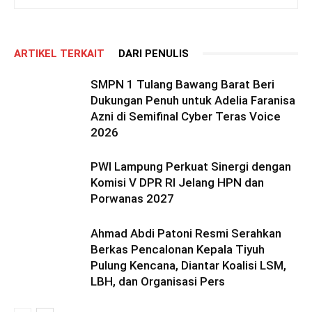
ARTIKEL TERKAIT
DARI PENULIS
SMPN 1 Tulang Bawang Barat Beri
Dukungan Penuh untuk Adelia Faranisa
Azni di Semifinal Cyber Teras Voice
2026
PWI Lampung Perkuat Sinergi dengan
Komisi V DPR RI Jelang HPN dan
Porwanas 2027
Ahmad Abdi Patoni Resmi Serahkan
Berkas Pencalonan Kepala Tiyuh
Pulung Kencana, Diantar Koalisi LSM,
LBH, dan Organisasi Pers