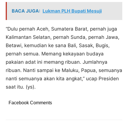
BACA JUGA:
Lukman PLH Bupati Mesuji
“Dulu pernah Aceh, Sumatera Barat, pernah juga
Kalimantan Selatan, pernah Sunda, pernah Jawa,
Betawi, kemudian ke sana Bali, Sasak, Bugis,
pernah semua. Memang kekayaan budaya
pakaian adat ini memang ribuan. Jumlahnya
ribuan. Nanti sampai ke Maluku, Papua, semuanya
nanti semuanya akan kita angkat,” ucap Presiden
saat itu. (ys).
Facebook Comments