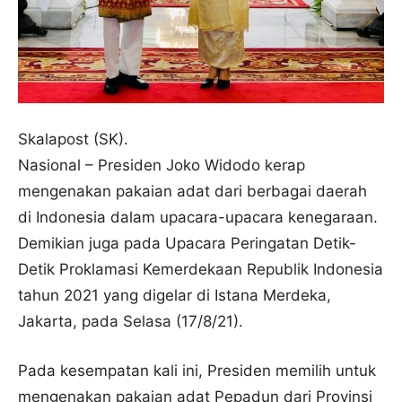
Skalapost (SK).
Nasional – Presiden Joko Widodo kerap
mengenakan pakaian adat dari berbagai daerah
di Indonesia dalam upacara-upacara kenegaraan.
Demikian juga pada Upacara Peringatan Detik-
Detik Proklamasi Kemerdekaan Republik Indonesia
tahun 2021 yang digelar di Istana Merdeka,
Jakarta, pada Selasa (17/8/21).
Pada kesempatan kali ini, Presiden memilih untuk
mengenakan pakaian adat Pepadun dari Provinsi