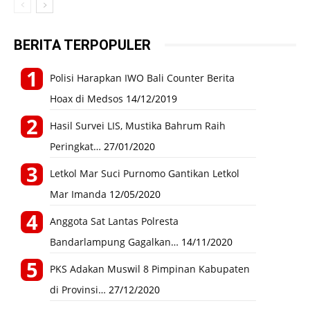
BERITA TERPOPULER
Polisi Harapkan IWO Bali Counter Berita
Hoax di Medsos
14/12/2019
Hasil Survei LIS, Mustika Bahrum Raih
Peringkat…
27/01/2020
Letkol Mar Suci Purnomo Gantikan Letkol
Mar Imanda
12/05/2020
Anggota Sat Lantas Polresta
Bandarlampung Gagalkan…
14/11/2020
PKS Adakan Muswil 8 Pimpinan Kabupaten
di Provinsi…
27/12/2020