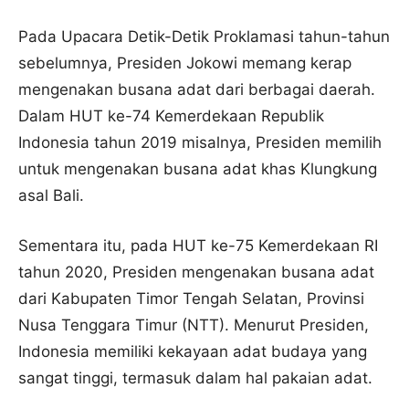
Pada Upacara Detik-Detik Proklamasi tahun-tahun
sebelumnya, Presiden Jokowi memang kerap
mengenakan busana adat dari berbagai daerah.
Dalam HUT ke-74 Kemerdekaan Republik
Indonesia tahun 2019 misalnya, Presiden memilih
untuk mengenakan busana adat khas Klungkung
asal Bali.
Sementara itu, pada HUT ke-75 Kemerdekaan RI
tahun 2020, Presiden mengenakan busana adat
dari Kabupaten Timor Tengah Selatan, Provinsi
Nusa Tenggara Timur (NTT). Menurut Presiden,
Indonesia memiliki kekayaan adat budaya yang
sangat tinggi, termasuk dalam hal pakaian adat.