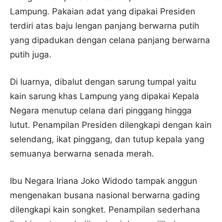
Lampung. Pakaian adat yang dipakai Presiden
terdiri atas baju lengan panjang berwarna putih
yang dipadukan dengan celana panjang berwarna
putih juga.
Di luarnya, dibalut dengan sarung tumpal yaitu
kain sarung khas Lampung yang dipakai Kepala
Negara menutup celana dari pinggang hingga
lutut. Penampilan Presiden dilengkapi dengan kain
selendang, ikat pinggang, dan tutup kepala yang
semuanya berwarna senada merah.
Ibu Negara Iriana Joko Widodo tampak anggun
mengenakan busana nasional berwarna gading
dilengkapi kain songket. Penampilan sederhana