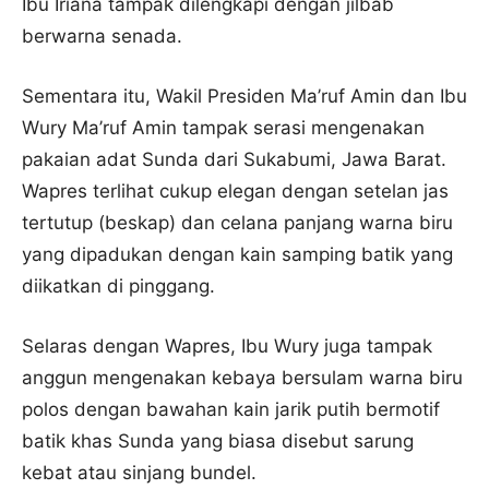
Ibu Iriana tampak dilengkapi dengan jilbab
berwarna senada.
Sementara itu, Wakil Presiden Ma’ruf Amin dan Ibu
Wury Ma’ruf Amin tampak serasi mengenakan
pakaian adat Sunda dari Sukabumi, Jawa Barat.
Wapres terlihat cukup elegan dengan setelan jas
tertutup (beskap) dan celana panjang warna biru
yang dipadukan dengan kain samping batik yang
diikatkan di pinggang.
Selaras dengan Wapres, Ibu Wury juga tampak
anggun mengenakan kebaya bersulam warna biru
polos dengan bawahan kain jarik putih bermotif
batik khas Sunda yang biasa disebut sarung
kebat atau sinjang bundel.