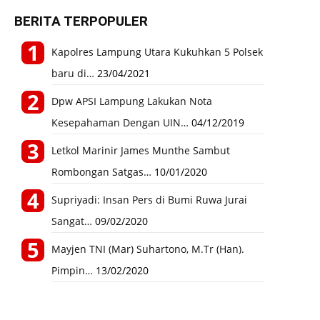
BERITA TERPOPULER
Kapolres Lampung Utara Kukuhkan 5 Polsek
baru di…
23/04/2021
Dpw APSI Lampung Lakukan Nota
Kesepahaman Dengan UIN…
04/12/2019
Letkol Marinir James Munthe Sambut
Rombongan Satgas…
10/01/2020
Supriyadi: Insan Pers di Bumi Ruwa Jurai
Sangat…
09/02/2020
Mayjen TNI (Mar) Suhartono, M.Tr (Han).
Pimpin…
13/02/2020