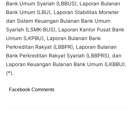
Bank Umum Syariah (LBBUS), Laporan Bulanan
Bank Umum (LBU), Laporan Stabilitas Moneter
dan Sistem Keuangan Bulanan Bank Umum
Syariah (LSMK-BUS), Laporan Kantor Pusat Bank
Umum (LKPBU), Laporan Bulanan Bank
Perkreditan Rakyat (LBBPR), Laporan Bulanan
Bank Perkreditan Rakyat Syariah (LBBPRS), dan
Laporan Keuangan Bulanan Bank Umum (LKBBU).
(*).
Facebook Comments