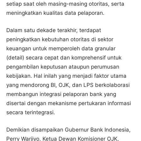
setiap saat oleh masing-masing otoritas, serta
meningkatkan kualitas data pelaporan.
Dalam satu dekade terakhir, terdapat
peningkatkan kebutuhan otoritas di sektor
keuangan untuk memperoleh data granular
(detail) secara cepat dan komprehensif untuk
pengambilan keputusan ataupun perumusan
kebijakan. Hal inilah yang menjadi faktor utama
yang mendorong BI, OJK, dan LPS berkolaborasi
membangun integrasi pelaporan bank yang
disertai dengan mekanisme pertukaran informasi
secara terintegrasi.
Demikian disampaikan Gubernur Bank Indonesia,
Perry Warjiyo, Ketua Dewan Komisioner OJK,