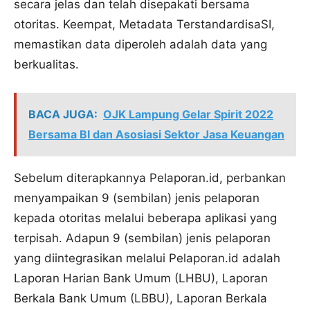
secara jelas dan telah disepakati bersama
otoritas. Keempat, Metadata TerstandardisaSI,
memastikan data diperoleh adalah data yang
berkualitas.
BACA JUGA:
OJK Lampung Gelar Spirit 2022
Bersama BI dan Asosiasi Sektor Jasa Keuangan
Sebelum diterapkannya Pelaporan.id, perbankan
menyampaikan 9 (sembilan) jenis pelaporan
kepada otoritas melalui beberapa aplikasi yang
terpisah. Adapun 9 (sembilan) jenis pelaporan
yang diintegrasikan melalui Pelaporan.id adalah
Laporan Harian Bank Umum (LHBU), Laporan
Berkala Bank Umum (LBBU), Laporan Berkala