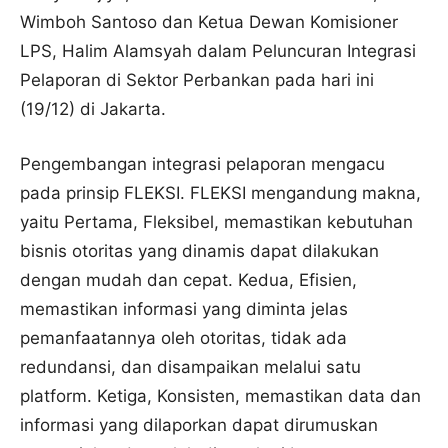
Wimboh Santoso dan Ketua Dewan Komisioner
LPS, Halim Alamsyah dalam Peluncuran Integrasi
Pelaporan di Sektor Perbankan pada hari ini
(19/12) di Jakarta.
Pengembangan integrasi pelaporan mengacu
pada prinsip FLEKSI. FLEKSI mengandung makna,
yaitu Pertama, Fleksibel, memastikan kebutuhan
bisnis otoritas yang dinamis dapat dilakukan
dengan mudah dan cepat. Kedua, Efisien,
memastikan informasi yang diminta jelas
pemanfaatannya oleh otoritas, tidak ada
redundansi, dan disampaikan melalui satu
platform. Ketiga, Konsisten, memastikan data dan
informasi yang dilaporkan dapat dirumuskan