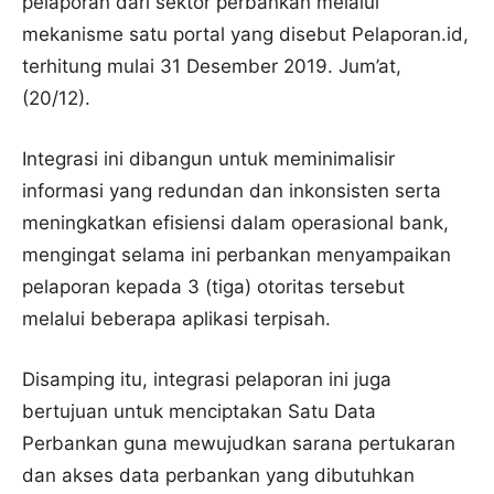
pelaporan dari sektor perbankan melalui
mekanisme satu portal yang disebut Pelaporan.id,
terhitung mulai 31 Desember 2019. Jum’at,
(20/12).
Integrasi ini dibangun untuk meminimalisir
informasi yang redundan dan inkonsisten serta
meningkatkan efisiensi dalam operasional bank,
mengingat selama ini perbankan menyampaikan
pelaporan kepada 3 (tiga) otoritas tersebut
melalui beberapa aplikasi terpisah.
Disamping itu, integrasi pelaporan ini juga
bertujuan untuk menciptakan Satu Data
Perbankan guna mewujudkan sarana pertukaran
dan akses data perbankan yang dibutuhkan