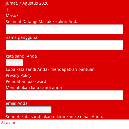
Jumat, 7 Agustus 2026
Masuk
Selamat Datang! Masuk ke akun Anda
nama pengguna
kata sandi Anda
Lupa kata sandi Anda? mendapatkan bantuan
Privacy Policy
Pemulihan password
Memulihkan kata sandi anda
email Anda
Sebuah kata sandi akan dikirimkan ke email Anda.
Skalapost