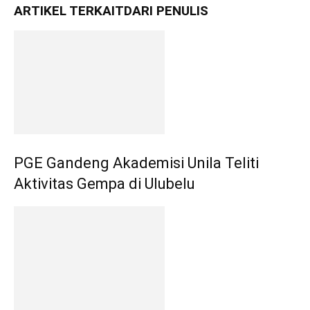
ARTIKEL TERKAIT
DARI PENULIS
PGE Gandeng Akademisi Unila Teliti
Aktivitas Gempa di Ulubelu