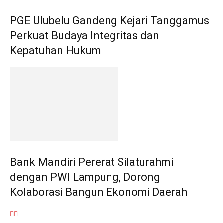
PGE Ulubelu Gandeng Kejari Tanggamus
Perkuat Budaya Integritas dan
Kepatuhan Hukum
Bank Mandiri Pererat Silaturahmi
dengan PWI Lampung, Dorong
Kolaborasi Bangun Ekonomi Daerah