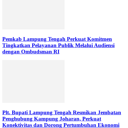
Pemkab Lampung Tengah Perkuat Komitmen
Tingkatkan Pelayanan Publik Melalui Audiensi
dengan Ombudsman RI
Plt. Bupati Lampung Tengah Resmikan Jembatan
Penghubung Kampung Joharan, Perkuat
Konektivitas dan Dorong Pertumbuhan Ekonomi