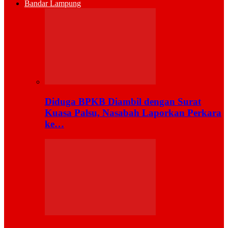
Bandar Lampung
Diduga BPKB Diambil dengan Surat
Kuasa Palsu, Nasabah Laporkan Perkara
ke…