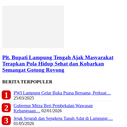
Plt. Bupati Lampung Tengah Ajak Masyarakat
Terapkan Pola Hidup Sehat dan Kobarkan
Semangat Gotong Royong
BERITA TERPOPULER
PWI Lampung Gelar Buka Puasa Bersama, Perkuat…
25/03/2025
Gubernur Mirza Beri Pembekalan Wawasan
Kebangsaan…
02/01/2026
Jejak Sejarah dan Sengketa Tanah Adat di Lampung:…
01/05/2026