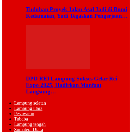
Tuduhan Proyek Jalan Asal Jadi di Bumi
Kedamaian, Yudi Tegaskan Pengerjaan…
DPD REI Lampung Sukses Gelar Rei
Expo 2025, Hadirkan Manfaat
Langsung…
Lampung selatan
Lampung utara
Pesawaran
Tubaba
Lampung tengah
Sumatera Utara