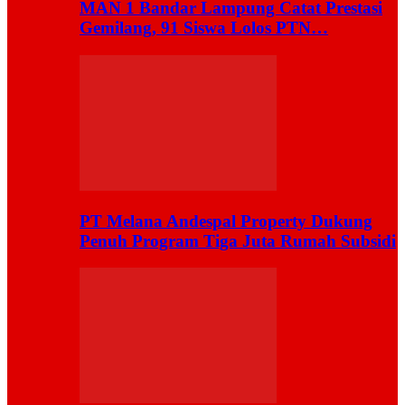
MAN 1 Bandar Lampung Catat Prestasi
Gemilang, 91 Siswa Lolos PTN…
PT Melana Andespal Property Dukung
Penuh Program Tiga Juta Rumah Subsidi