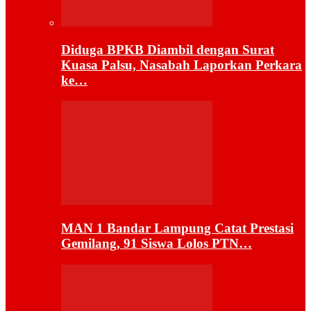
Diduga BPKB Diambil dengan Surat
Kuasa Palsu, Nasabah Laporkan Perkara
ke…
MAN 1 Bandar Lampung Catat Prestasi
Gemilang, 91 Siswa Lolos PTN…