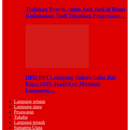
Tuduhan Proyek Jalan Asal Jadi di Bumi
Kedamaian, Yudi Tegaskan Pengerjaan…
DPD REI Lampung Sukses Gelar Rei
Expo 2025, Hadirkan Manfaat
Langsung…
Lampung selatan
Lampung utara
Pesawaran
Tubaba
Lampung tengah
Sumatera Utara