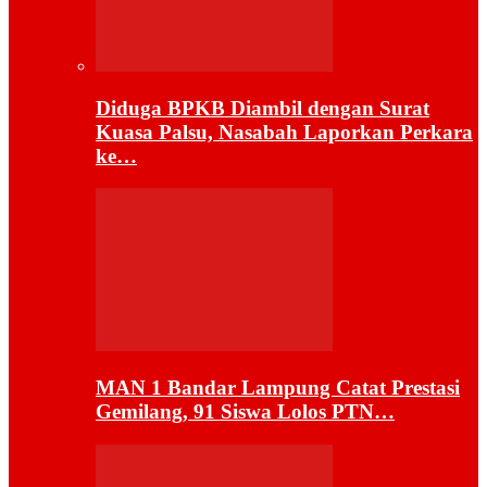
Diduga BPKB Diambil dengan Surat
Kuasa Palsu, Nasabah Laporkan Perkara
ke…
MAN 1 Bandar Lampung Catat Prestasi
Gemilang, 91 Siswa Lolos PTN…