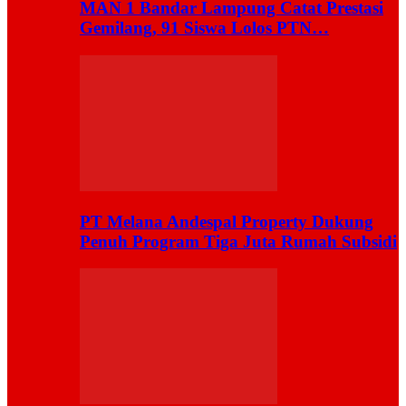
MAN 1 Bandar Lampung Catat Prestasi
Gemilang, 91 Siswa Lolos PTN…
PT Melana Andespal Property Dukung
Penuh Program Tiga Juta Rumah Subsidi