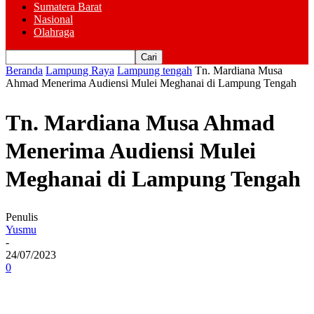
Sumatera Barat
Nasional
Olahraga
Beranda
Lampung Raya
Lampung tengah
Tn. Mardiana Musa
Ahmad Menerima Audiensi Mulei Meghanai di Lampung Tengah
Tn. Mardiana Musa Ahmad
Menerima Audiensi Mulei
Meghanai di Lampung Tengah
Penulis
Yusmu
-
24/07/2023
0