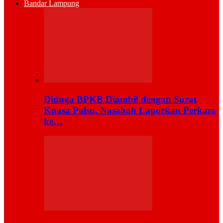
Bandar Lampung
Diduga BPKB Diambil dengan Surat
Kuasa Palsu, Nasabah Laporkan Perkara
ke…