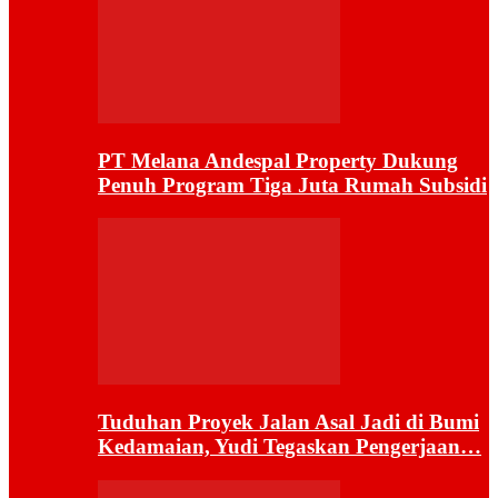
PT Melana Andespal Property Dukung
Penuh Program Tiga Juta Rumah Subsidi
Tuduhan Proyek Jalan Asal Jadi di Bumi
Kedamaian, Yudi Tegaskan Pengerjaan…