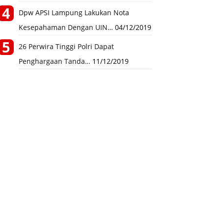
Dpw APSI Lampung Lakukan Nota
Kesepahaman Dengan UIN…
04/12/2019
26 Perwira Tinggi Polri Dapat
Penghargaan Tanda…
11/12/2019