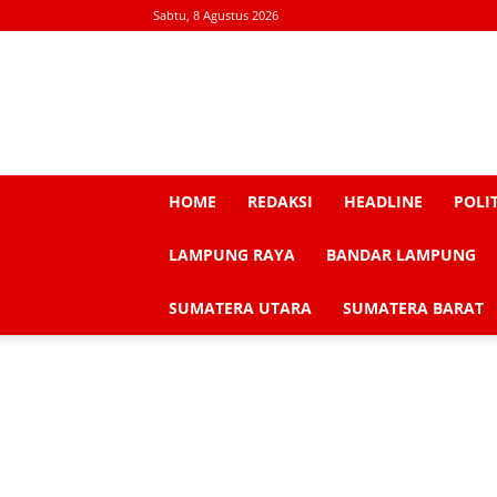
Sabtu, 8 Agustus 2026
HOME
REDAKSI
HEADLINE
POLI
LAMPUNG RAYA
BANDAR LAMPUNG
SUMATERA UTARA
SUMATERA BARAT