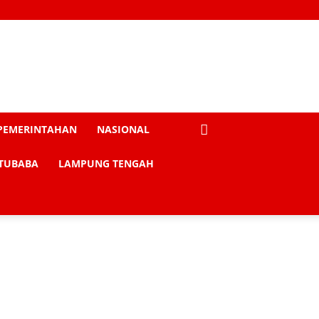
PEMERINTAHAN
NASIONAL
TUBABA
LAMPUNG TENGAH