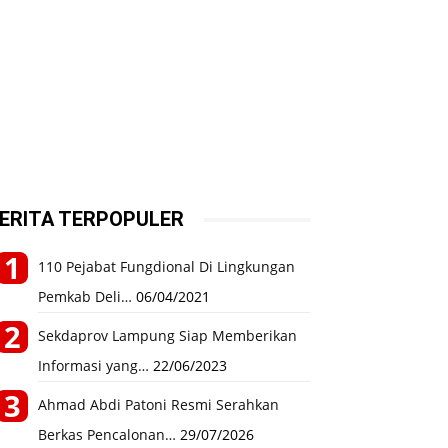
ERITA TERPOPULER
110 Pejabat Fungdional Di Lingkungan
Pemkab Deli…
06/04/2021
Sekdaprov Lampung Siap Memberikan
Informasi yang…
22/06/2023
Ahmad Abdi Patoni Resmi Serahkan
Berkas Pencalonan…
29/07/2026