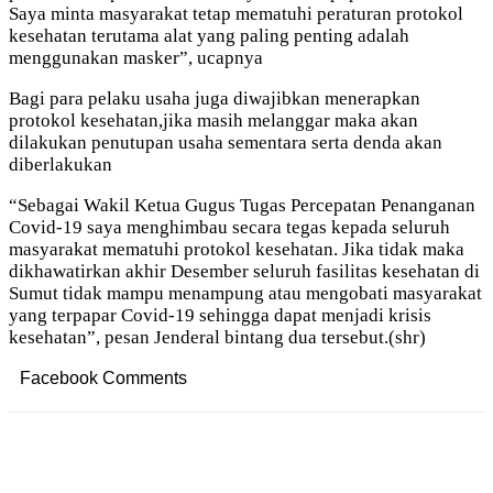
Saya minta masyarakat tetap mematuhi peraturan protokol
kesehatan terutama alat yang paling penting adalah
menggunakan masker”, ucapnya
Bagi para pelaku usaha juga diwajibkan menerapkan
protokol kesehatan,jika masih melanggar maka akan
dilakukan penutupan usaha sementara serta denda akan
diberlakukan
“Sebagai Wakil Ketua Gugus Tugas Percepatan Penanganan
Covid-19 saya menghimbau secara tegas kepada seluruh
masyarakat mematuhi protokol kesehatan. Jika tidak maka
dikhawatirkan akhir Desember seluruh fasilitas kesehatan di
Sumut tidak mampu menampung atau mengobati masyarakat
yang terpapar Covid-19 sehingga dapat menjadi krisis
kesehatan”, pesan Jenderal bintang dua tersebut.(shr)
Facebook Comments