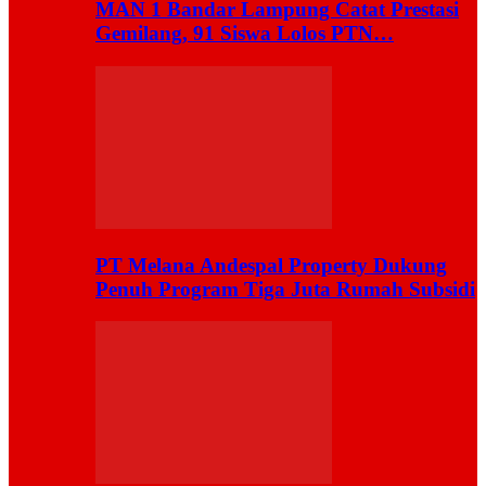
MAN 1 Bandar Lampung Catat Prestasi
Gemilang, 91 Siswa Lolos PTN…
PT Melana Andespal Property Dukung
Penuh Program Tiga Juta Rumah Subsidi