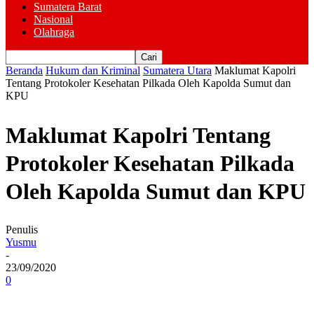
Sumatera Barat
Nasional
Olahraga
Beranda
Hukum dan Kriminal
Sumatera Utara
Maklumat Kapolri
Tentang Protokoler Kesehatan Pilkada Oleh Kapolda Sumut dan
KPU
Maklumat Kapolri Tentang
Protokoler Kesehatan Pilkada
Oleh Kapolda Sumut dan KPU
Penulis
Yusmu
-
23/09/2020
0