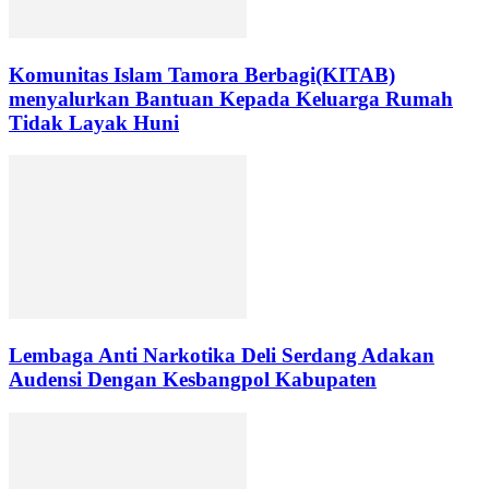
Komunitas Islam Tamora Berbagi(KITAB)
menyalurkan Bantuan Kepada Keluarga Rumah
Tidak Layak Huni
Lembaga Anti Narkotika Deli Serdang Adakan
Audensi Dengan Kesbangpol Kabupaten