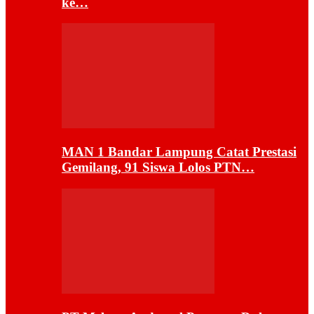
ke…
MAN 1 Bandar Lampung Catat Prestasi
Gemilang, 91 Siswa Lolos PTN…