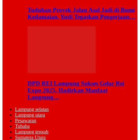
Tuduhan Proyek Jalan Asal Jadi di Bumi
Kedamaian, Yudi Tegaskan Pengerjaan…
DPD REI Lampung Sukses Gelar Rei
Expo 2025, Hadirkan Manfaat
Langsung…
Lampung selatan
Lampung utara
Pesawaran
Tubaba
Lampung tengah
Sumatera Utara