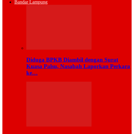
Bandar Lampung
Diduga BPKB Diambil dengan Surat
Kuasa Palsu, Nasabah Laporkan Perkara
ke…