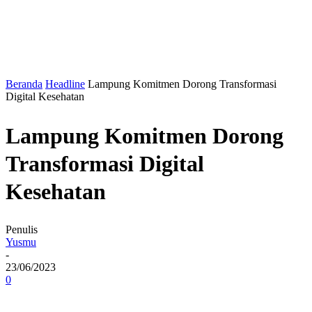
Beranda
Headline
Lampung Komitmen Dorong Transformasi
Digital Kesehatan
Lampung Komitmen Dorong
Transformasi Digital
Kesehatan
Penulis
Yusmu
-
23/06/2023
0