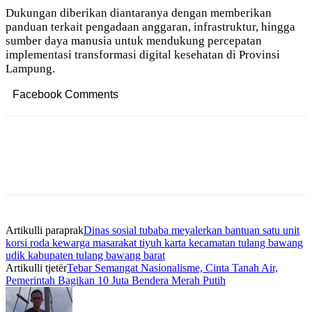
Dukungan diberikan diantaranya dengan memberikan
panduan terkait pengadaan anggaran, infrastruktur, hingga
sumber daya manusia untuk mendukung percepatan
implementasi transformasi digital kesehatan di Provinsi
Lampung.
Facebook Comments
Artikulli paraprak
Dinas sosial tubaba meyalerkan bantuan satu unit
korsi roda kewarga masarakat tiyuh karta kecamatan tulang bawang
udik kabupaten tulang bawang barat
Artikulli tjetër
Tebar Semangat Nasionalisme, Cinta Tanah Air,
Pemerintah Bagikan 10 Juta Bendera Merah Putih