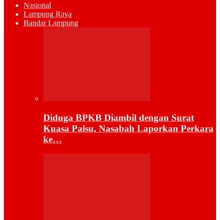
Nasional
Lampung Raya
Bandar Lampung
Diduga BPKB Diambil dengan Surat
Kuasa Palsu, Nasabah Laporkan Perkara
ke…