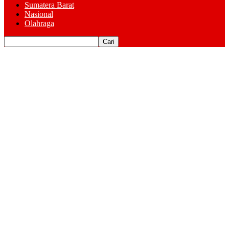
Sumatera Barat
Nasional
Olahraga