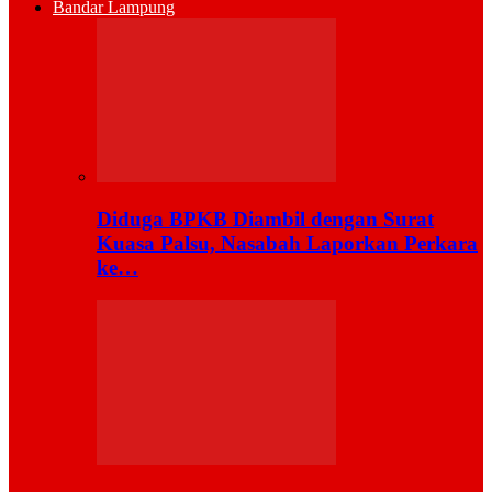
Bandar Lampung
Diduga BPKB Diambil dengan Surat
Kuasa Palsu, Nasabah Laporkan Perkara
ke…