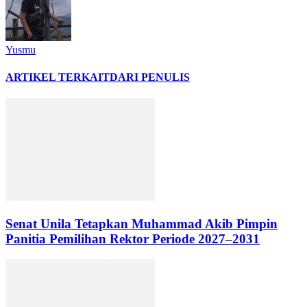
Yusmu
ARTIKEL TERKAIT
DARI PENULIS
Senat Unila Tetapkan Muhammad Akib Pimpin
Panitia Pemilihan Rektor Periode 2027–2031