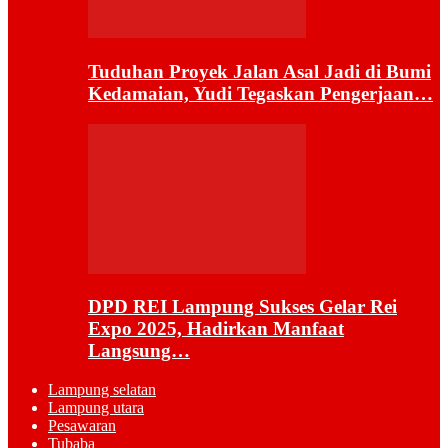
Tuduhan Proyek Jalan Asal Jadi di Bumi
Kedamaian, Yudi Tegaskan Pengerjaan…
DPD REI Lampung Sukses Gelar Rei
Expo 2025, Hadirkan Manfaat
Langsung…
Lampung selatan
Lampung utara
Pesawaran
Tubaba