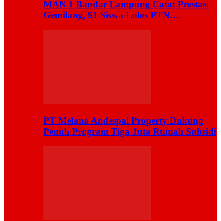
MAN 1 Bandar Lampung Catat Prestasi
Gemilang, 91 Siswa Lolos PTN…
PT Melana Andespal Property Dukung
Penuh Program Tiga Juta Rumah Subsidi