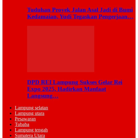
Tuduhan Proyek Jalan Asal Jadi di Bumi
Kedamaian, Yudi Tegaskan Pengerjaan…
DPD REI Lampung Sukses Gelar Rei
Expo 2025, Hadirkan Manfaat
Langsung…
Lampung selatan
Lampung utara
Pesawaran
Tubaba
Lampung tengah
Sumatera Utara