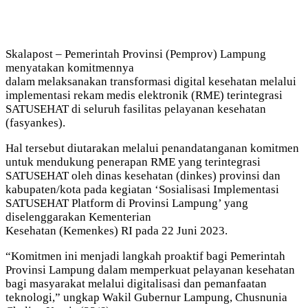
Skalapost – Pemerintah Provinsi (Pemprov) Lampung
menyatakan komitmennya
dalam melaksanakan transformasi digital kesehatan melalui
implementasi rekam medis elektronik (RME) terintegrasi
SATUSEHAT di seluruh fasilitas pelayanan kesehatan
(fasyankes).
Hal tersebut diutarakan melalui penandatanganan komitmen
untuk mendukung penerapan RME yang terintegrasi
SATUSEHAT oleh dinas kesehatan (dinkes) provinsi dan
kabupaten/kota pada kegiatan ‘Sosialisasi Implementasi
SATUSEHAT Platform di Provinsi Lampung’ yang
diselenggarakan Kementerian
Kesehatan (Kemenkes) RI pada 22 Juni 2023.
“Komitmen ini menjadi langkah proaktif bagi Pemerintah
Provinsi Lampung dalam memperkuat pelayanan kesehatan
bagi masyarakat melalui digitalisasi dan pemanfaatan
teknologi,” ungkap Wakil Gubernur Lampung, Chusnunia