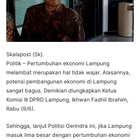
Skalapost (Sk).
Politik – Pertumbuhan ekonomi Lampung
melambat merupakan hal tidak wajar. Alasannya,
potensi pembangunan ekonomi di Lampung
sangat bagus. Demikian diungkapkan Ketua
Komisi III DPRD Lampung, Ikhwan Fadhil Ibrahim,
Rabu (9/6).
Sehingga, lanjut Politisi Gerindra ini, jika Lampung
masuk lima besar dengan pertumbuhan ekonomi