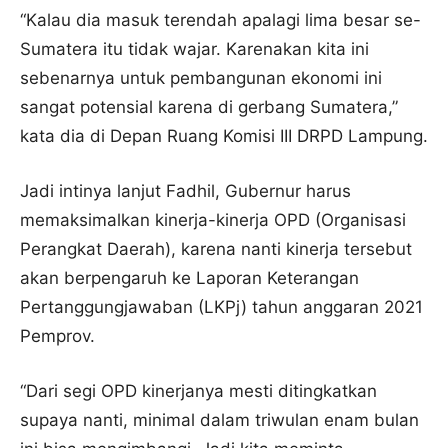
“Kalau dia masuk terendah apalagi lima besar se-
Sumatera itu tidak wajar. Karenakan kita ini
sebenarnya untuk pembangunan ekonomi ini
sangat potensial karena di gerbang Sumatera,”
kata dia di Depan Ruang Komisi III DRPD Lampung.
Jadi intinya lanjut Fadhil, Gubernur harus
memaksimalkan kinerja-kinerja OPD (Organisasi
Perangkat Daerah), karena nanti kinerja tersebut
akan berpengaruh ke Laporan Keterangan
Pertanggungjawaban (LKPj) tahun anggaran 2021
Pemprov.
“Dari segi OPD kinerjanya mesti ditingkatkan
supaya nanti, minimal dalam triwulan enam bulan