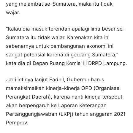
yang melambat se-Sumatera, maka itu tidak
wajar.
“Kalau dia masuk terendah apalagi lima besar se-
Sumatera itu tidak wajar. Karenakan kita ini
sebenarnya untuk pembangunan ekonomi ini
sangat potensial karena di gerbang Sumatera,”
kata dia di Depan Ruang Komisi III DRPD Lampung.
Jadi intinya lanjut Fadhil, Gubernur harus
memaksimalkan kinerja-kinerja OPD (Organisasi
Perangkat Daerah), karena nanti kinerja tersebut
akan berpengaruh ke Laporan Keterangan
Pertanggungjawaban (LKPj) tahun anggaran 2021
Pemprov.