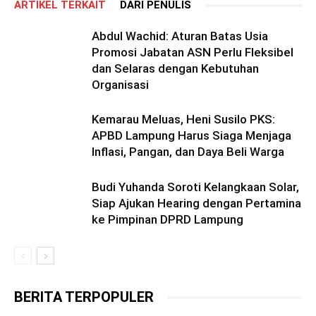
ARTIKEL TERKAIT
DARI PENULIS
Abdul Wachid: Aturan Batas Usia
Promosi Jabatan ASN Perlu Fleksibel
dan Selaras dengan Kebutuhan
Organisasi
Kemarau Meluas, Heni Susilo PKS:
APBD Lampung Harus Siaga Menjaga
Inflasi, Pangan, dan Daya Beli Warga
Budi Yuhanda Soroti Kelangkaan Solar,
Siap Ajukan Hearing dengan Pertamina
ke Pimpinan DPRD Lampung
BERITA TERPOPULER