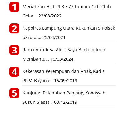
Meriahkan HUT RI Ke-77,Tamora Golf Club
Gelar…
22/08/2022
Kapolres Lampung Utara Kukuhkan 5 Polsek
baru di…
23/04/2021
Rama Apriditya Alie : Saya Berkomitmen
Membantu…
16/03/2024
Kekerasan Perempuan dan Anak, Kadis
PPPA Bayana…
16/09/2019
Kunjungi Pelabuhan Panjang, Yonasyah
Susun Siasat…
03/12/2019