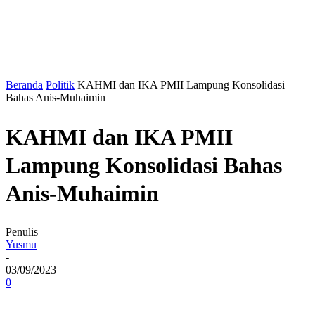
Beranda
Politik
KAHMI dan IKA PMII Lampung Konsolidasi
Bahas Anis-Muhaimin
KAHMI dan IKA PMII
Lampung Konsolidasi Bahas
Anis-Muhaimin
Penulis
Yusmu
-
03/09/2023
0