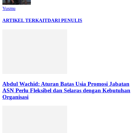
Yusmu
ARTIKEL TERKAIT
DARI PENULIS
Abdul Wachid: Aturan Batas Usia Promosi Jabatan
ASN Perlu Fleksibel dan Selaras dengan Kebutuhan
Organisasi