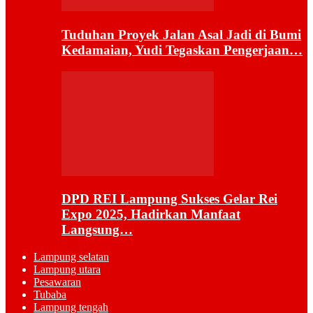
Tuduhan Proyek Jalan Asal Jadi di Bumi
Kedamaian, Yudi Tegaskan Pengerjaan…
DPD REI Lampung Sukses Gelar Rei
Expo 2025, Hadirkan Manfaat
Langsung…
Lampung selatan
Lampung utara
Pesawaran
Tubaba
Lampung tengah