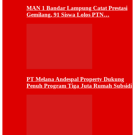
MAN 1 Bandar Lampung Catat Prestasi
Gemilang, 91 Siswa Lolos PTN…
PT Melana Andespal Property Dukung
Penuh Program Tiga Juta Rumah Subsidi