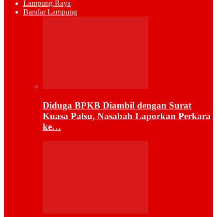
Lampung Raya
Bandar Lampung
Diduga BPKB Diambil dengan Surat
Kuasa Palsu, Nasabah Laporkan Perkara
ke…