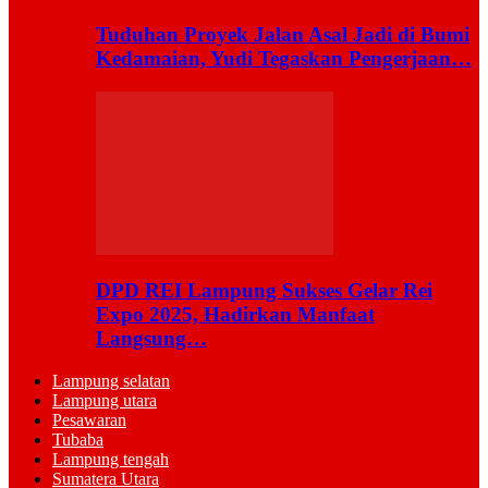
Tuduhan Proyek Jalan Asal Jadi di Bumi
Kedamaian, Yudi Tegaskan Pengerjaan…
DPD REI Lampung Sukses Gelar Rei
Expo 2025, Hadirkan Manfaat
Langsung…
Lampung selatan
Lampung utara
Pesawaran
Tubaba
Lampung tengah
Sumatera Utara