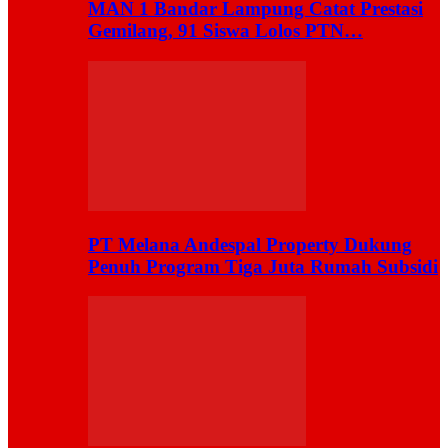
MAN 1 Bandar Lampung Catat Prestasi
Gemilang, 91 Siswa Lolos PTN…
PT Melana Andespal Property Dukung
Penuh Program Tiga Juta Rumah Subsidi