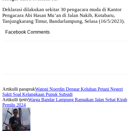
Deklarasi dilakukan sekitar 30 pengacara muda di Kantor
Pengacara Abi Hasan Mu’an di Jalan Nakib, Kotabaru,
Tanjungkarang Timur, Bandarlampung, Selasa (16/5/2023).
Facebook Comments
Artikulli paraprak
Watoni Noerdin Dengar Keluhan Petani Negeri
Sakti Soal Kelangkaan Pupuk Subsidi
Artikulli tjetër
Warga Bandar Lampung Ramaikan Jalan Sehat Kirab
Pemilu 2024