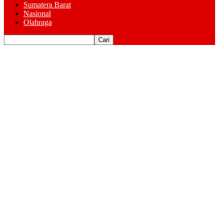
Sumatera Barat
Nasional
Olahraga