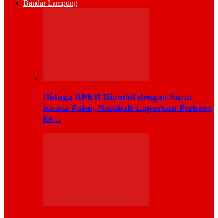
Bandar Lampung
Diduga BPKB Diambil dengan Surat
Kuasa Palsu, Nasabah Laporkan Perkara
ke…