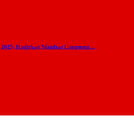
 2025, Hadirkan Manfaat Langsung…