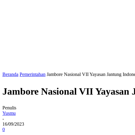
Beranda
Pemerintahan
Jambore Nasional VII Yayasan Jantung Indone
Jambore Nasional VII Yayasan 
Penulis
Yusmu
-
16/09/2023
0