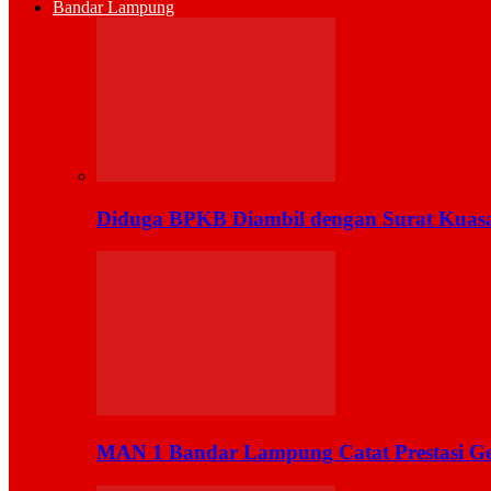
Bandar Lampung
Diduga BPKB Diambil dengan Surat Kuas
MAN 1 Bandar Lampung Catat Prestasi Ge