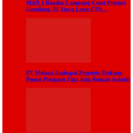
MAN 1 Bandar Lampung Catat Prestasi
Gemilang, 91 Siswa Lolos PTN…
PT Melana Andespal Property Dukung
Penuh Program Tiga Juta Rumah Subsidi