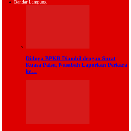
Bandar Lampung
Diduga BPKB Diambil dengan Surat
Kuasa Palsu, Nasabah Laporkan Perkara
ke…