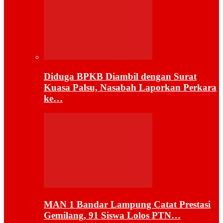
Diduga BPKB Diambil dengan Surat
Kuasa Palsu, Nasabah Laporkan Perkara
ke…
MAN 1 Bandar Lampung Catat Prestasi
Gemilang, 91 Siswa Lolos PTN…