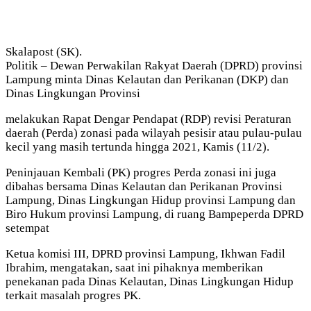
Skalapost (SK).
Politik – Dewan Perwakilan Rakyat Daerah (DPRD) provinsi
Lampung minta Dinas Kelautan dan Perikanan (DKP) dan
Dinas Lingkungan Provinsi
melakukan Rapat Dengar Pendapat (RDP) revisi Peraturan
daerah (Perda) zonasi pada wilayah pesisir atau pulau-pulau
kecil yang masih tertunda hingga 2021, Kamis (11/2).
Peninjauan Kembali (PK) progres Perda zonasi ini juga
dibahas bersama Dinas Kelautan dan Perikanan Provinsi
Lampung, Dinas Lingkungan Hidup provinsi Lampung dan
Biro Hukum provinsi Lampung, di ruang Bampeperda DPRD
setempat
Ketua komisi III, DPRD provinsi Lampung, Ikhwan Fadil
Ibrahim, mengatakan, saat ini pihaknya memberikan
penekanan pada Dinas Kelautan, Dinas Lingkungan Hidup
terkait masalah progres PK.