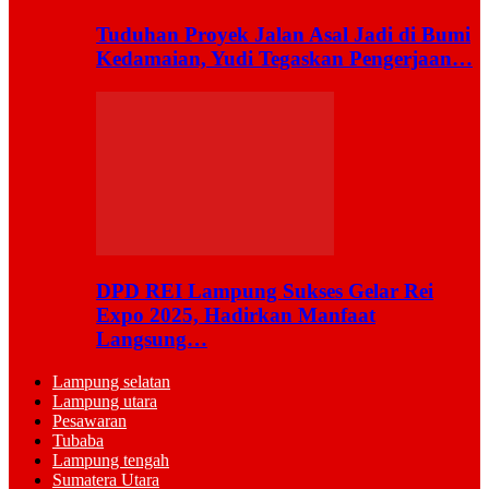
Tuduhan Proyek Jalan Asal Jadi di Bumi
Kedamaian, Yudi Tegaskan Pengerjaan…
DPD REI Lampung Sukses Gelar Rei
Expo 2025, Hadirkan Manfaat
Langsung…
Lampung selatan
Lampung utara
Pesawaran
Tubaba
Lampung tengah
Sumatera Utara