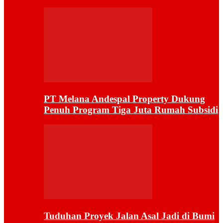
PT Melana Andespal Property Dukung
Penuh Program Tiga Juta Rumah Subsidi
Tuduhan Proyek Jalan Asal Jadi di Bumi