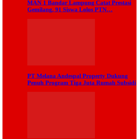
MAN 1 Bandar Lampung Catat Prestasi
Gemilang, 91 Siswa Lolos PTN…
PT Melana Andespal Property Dukung
Penuh Program Tiga Juta Rumah Subsidi