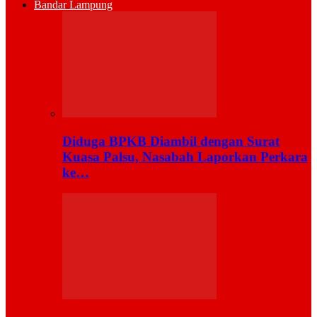
Bandar Lampung
Diduga BPKB Diambil dengan Surat
Kuasa Palsu, Nasabah Laporkan Perkara
ke…