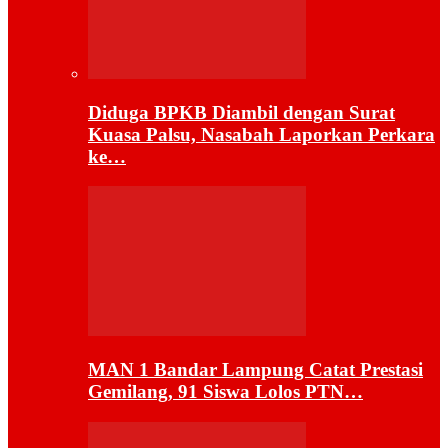
Diduga BPKB Diambil dengan Surat
Kuasa Palsu, Nasabah Laporkan Perkara
ke…
MAN 1 Bandar Lampung Catat Prestasi
Gemilang, 91 Siswa Lolos PTN…