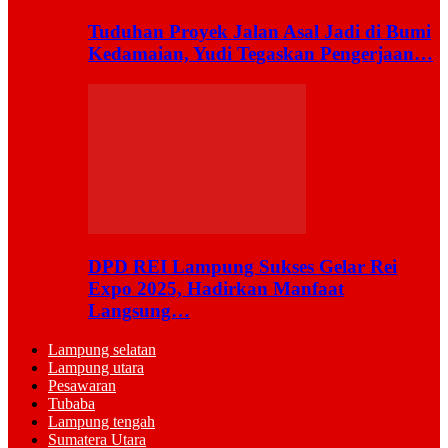
Tuduhan Proyek Jalan Asal Jadi di Bumi
Kedamaian, Yudi Tegaskan Pengerjaan…
DPD REI Lampung Sukses Gelar Rei
Expo 2025, Hadirkan Manfaat
Langsung…
Lampung selatan
Lampung utara
Pesawaran
Tubaba
Lampung tengah
Sumatera Utara