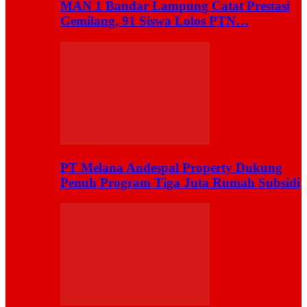
MAN 1 Bandar Lampung Catat Prestasi
Gemilang, 91 Siswa Lolos PTN…
PT Melana Andespal Property Dukung
Penuh Program Tiga Juta Rumah Subsidi