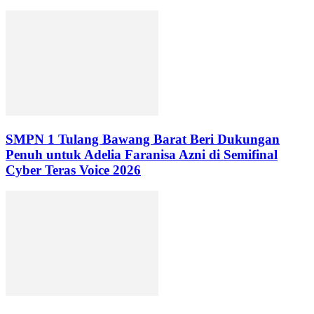
SMPN 1 Tulang Bawang Barat Beri Dukungan
Penuh untuk Adelia Faranisa Azni di Semifinal
Cyber Teras Voice 2026