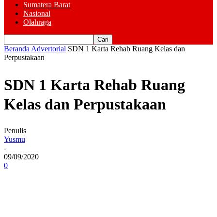
Sumatera Barat
Nasional
Olahraga
Beranda
Advertorial
SDN 1 Karta Rehab Ruang Kelas dan
Perpustakaan
SDN 1 Karta Rehab Ruang
Kelas dan Perpustakaan
Penulis
Yusmu
-
09/09/2020
0