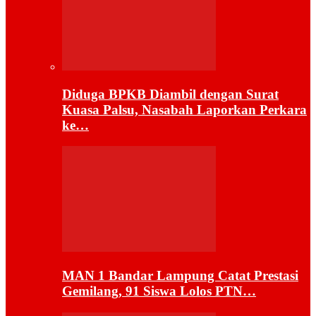
Diduga BPKB Diambil dengan Surat
Kuasa Palsu, Nasabah Laporkan Perkara
ke…
MAN 1 Bandar Lampung Catat Prestasi
Gemilang, 91 Siswa Lolos PTN…