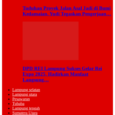
Tuduhan Proyek Jalan Asal Jadi di Bumi
Kedamaian, Yudi Tegaskan Pengerjaan…
DPD REI Lampung Sukses Gelar Rei
Expo 2025, Hadirkan Manfaat
Langsung…
Lampung selatan
Lampung utara
Pesawaran
Tubaba
Lampung tengah
Sumatera Utara