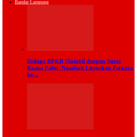
Bandar Lampung
Diduga BPKB Diambil dengan Surat
Kuasa Palsu, Nasabah Laporkan Perkara
ke…