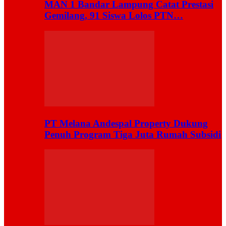
MAN 1 Bandar Lampung Catat Prestasi
Gemilang, 91 Siswa Lolos PTN…
PT Melana Andespal Property Dukung
Penuh Program Tiga Juta Rumah Subsidi