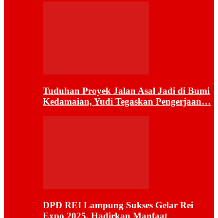
Tuduhan Proyek Jalan Asal Jadi di Bumi
Kedamaian, Yudi Tegaskan Pengerjaan…
DPD REI Lampung Sukses Gelar Rei
Expo 2025, Hadirkan Manfaat