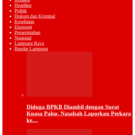
Headline
Politik
Hukum dan Kriminal
Kesehatan
Ekonomi
Pemerintahan
Nasional
Lampung Raya
Bandar Lampung
Diduga BPKB Diambil dengan Surat
Kuasa Palsu, Nasabah Laporkan Perkara
ke…