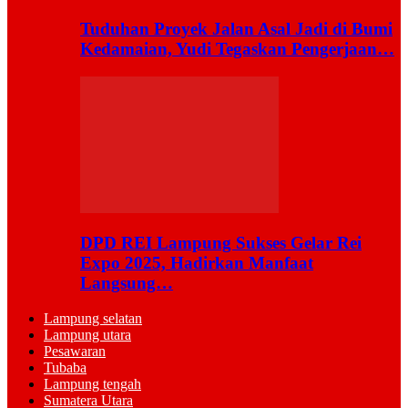
Tuduhan Proyek Jalan Asal Jadi di Bumi
Kedamaian, Yudi Tegaskan Pengerjaan…
DPD REI Lampung Sukses Gelar Rei
Expo 2025, Hadirkan Manfaat
Langsung…
Lampung selatan
Lampung utara
Pesawaran
Tubaba
Lampung tengah
Sumatera Utara