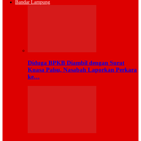
Bandar Lampung
Diduga BPKB Diambil dengan Surat
Kuasa Palsu, Nasabah Laporkan Perkara
ke…