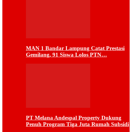
MAN 1 Bandar Lampung Catat Prestasi
Gemilang, 91 Siswa Lolos PTN…
PT Melana Andespal Property Dukung
Penuh Program Tiga Juta Rumah Subsidi